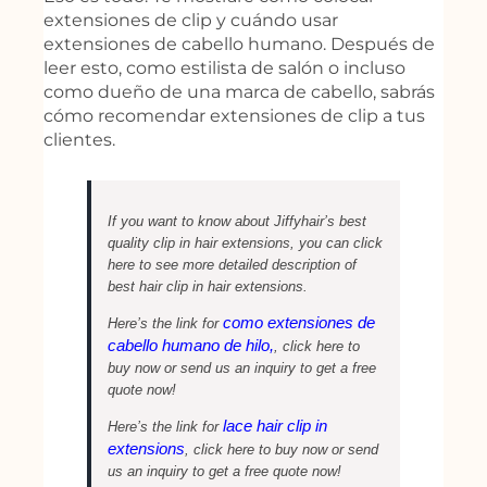
extensiones de clip y cuándo usar
extensiones de cabello humano. Después de
leer esto, como estilista de salón o incluso
como dueño de una marca de cabello, sabrás
cómo recomendar extensiones de clip a tus
clientes.
If you want to know about Jiffyhair’s best
quality clip in hair extensions, you can click
here to see more detailed description of
best hair clip in hair extensions.
como extensiones de
Here’s the link for
cabello humano de hilo,
, click here to
buy now or send us an inquiry to get a free
quote now!
lace hair clip in
Here’s the link for
extensions
, click here to buy now or send
us an inquiry to get a free quote now!