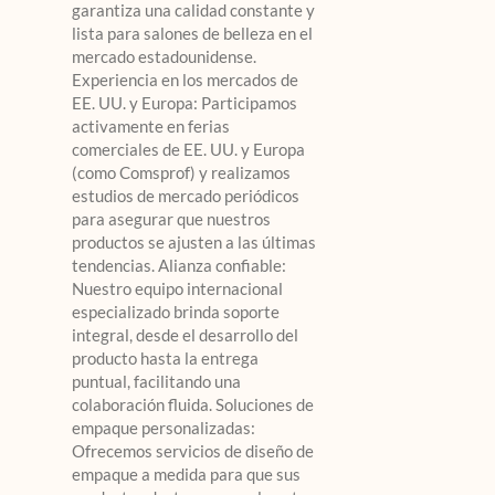
garantiza una calidad constante y
lista para salones de belleza en el
mercado estadounidense.
Experiencia en los mercados de
EE. UU. y Europa: Participamos
activamente en ferias
comerciales de EE. UU. y Europa
(como Comsprof) y realizamos
estudios de mercado periódicos
para asegurar que nuestros
productos se ajusten a las últimas
tendencias. Alianza confiable:
Nuestro equipo internacional
especializado brinda soporte
integral, desde el desarrollo del
producto hasta la entrega
puntual, facilitando una
colaboración fluida. Soluciones de
empaque personalizadas:
Ofrecemos servicios de diseño de
empaque a medida para que sus