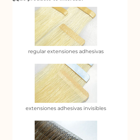
regular extensiones adhesivas
extensiones adhesivas invisibles