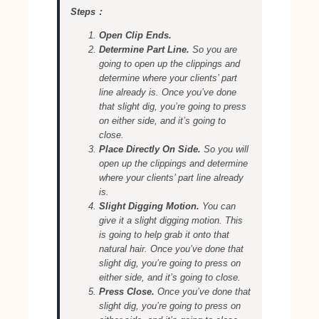
Steps：
Open Clip Ends.
Determine Part Line.
So you are
going to open up the clippings and
determine where your clients’ part
line already is. Once you’ve done
that slight dig, you’re going to press
on either side, and it’s going to
close.
Place Directly On Side.
So you will
open up the clippings and determine
where your clients’ part line already
is.
Slight Digging Motion.
You can
give it a slight digging motion. This
is going to help grab it onto that
natural hair. Once you’ve done that
slight dig, you’re going to press on
either side, and it’s going to close.
Press Close.
Once you’ve done that
slight dig, you’re going to press on