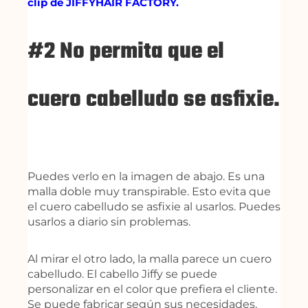
clip de JIFFYHAIR FACTORY.
#2 No permita que el
cuero cabelludo se asfixie.
Puedes verlo en la imagen de abajo. Es una
malla doble muy transpirable. Esto evita que
el cuero cabelludo se asfixie al usarlos. Puedes
usarlos a diario sin problemas.
Al mirar el otro lado, la malla parece un cuero
cabelludo. El cabello Jiffy se puede
personalizar en el color que prefiera el cliente.
Se puede fabricar según sus necesidades.