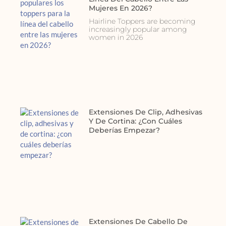
Mujeres En 2026?
Hairline Toppers are becoming
increasingly popular among
women in 2026
Extensiones De Clip, Adhesivas
Y De Cortina: ¿con Cuáles
Deberías Empezar?
Extensiones De Cabello De