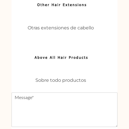
Otras extensiones de cabello
Sobre todo productos