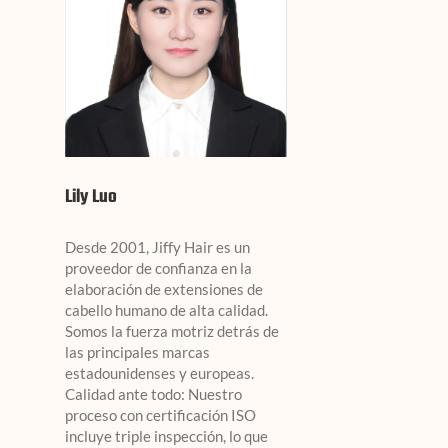
Lily Luo
Desde 2001, Jiffy Hair es un
proveedor de confianza en la
elaboración de extensiones de
cabello humano de alta calidad.
Somos la fuerza motriz detrás de
las principales marcas
estadounidenses y europeas.
Calidad ante todo: Nuestro
proceso con certificación ISO
incluye triple inspección, lo que