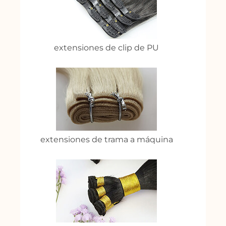
extensiones de clip de PU
extensiones de trama a máquina