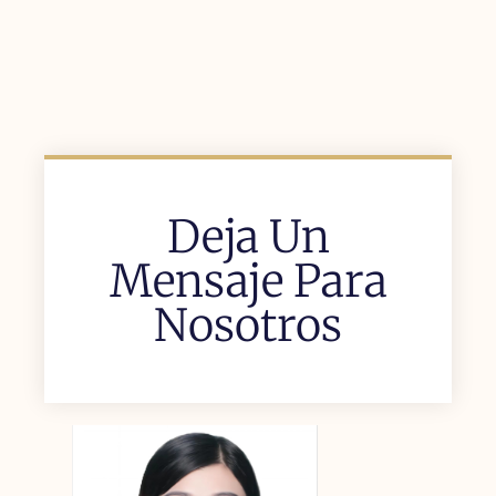
Deja Un
Mensaje Para
Nosotros