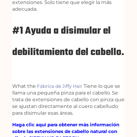
extensiones. Solo tiene que elegir la más
adecuada.
#1 Ayuda a disimular el
debilitamiento del cabello.
What the
Fábrica de Jiffy Hair
Tiene lo que se
llama una pequeña pinza para el cabello. Se
trata de extensiones de cabello con pinza que
se ajustan directamente al cuero cabelludo
para disimular esas áreas.
Haga clic aquí para obtener más información
sobre las extensiones de cabello natural con