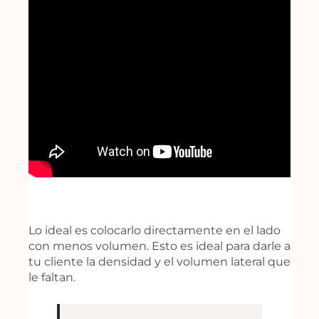
#5 Colocar directamente
sobre la línea de
separación.
Lo ideal es colocarlo directamente en el lado
con menos volumen. Esto es ideal para darle a
tu cliente la densidad y el volumen lateral que
le faltan.