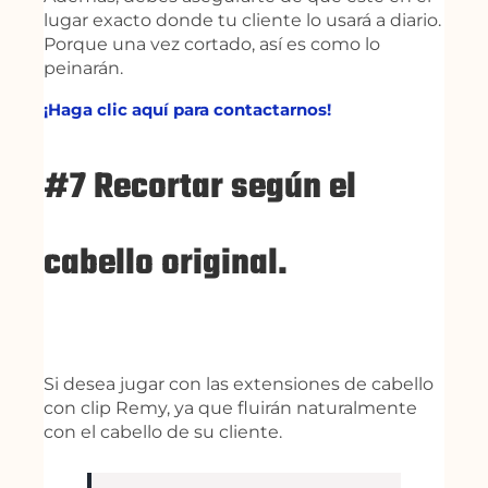
lugar exacto donde tu cliente lo usará a diario.
Porque una vez cortado, así es como lo
peinarán.
¡Haga clic aquí para contactarnos!
#7 Recortar según el
cabello original.
Si desea jugar con las extensiones de cabello
con clip Remy, ya que fluirán naturalmente
con el cabello de su cliente.