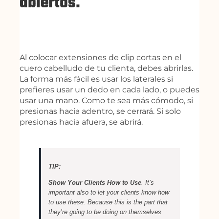
abiertos.
Al colocar extensiones de clip cortas en el
cuero cabelludo de tu clienta, debes abrirlas.
La forma más fácil es usar los laterales si
prefieres usar un dedo en cada lado, o puedes
usar una mano. Como te sea más cómodo, si
presionas hacia adentro, se cerrará. Si solo
presionas hacia afuera, se abrirá.
TIP:
Show Your Clients How to Use
. It’s
important also to let your clients know how
to use these. Because this is the part that
they’re going to be doing on themselves