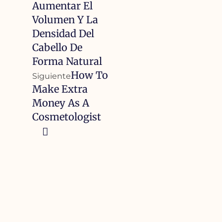
Aumentar El
Volumen Y La
Densidad Del
Cabello De
Forma Natural
How To
Siguiente
Make Extra
Money As A
Cosmetologist