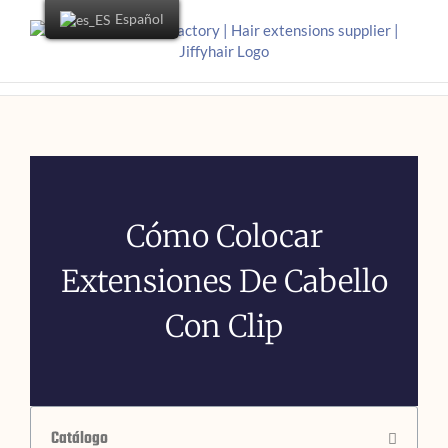
Español
Cómo Colocar
Extensiones De Cabello
Con Clip
Catálogo