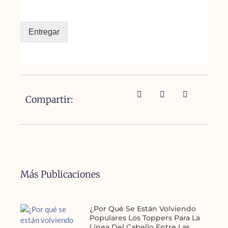
Entregar
Compartir:
Más Publicaciones
¿Por Qué Se Están Volviendo
Populares Los Toppers Para La
Línea Del Cabello Entre Las