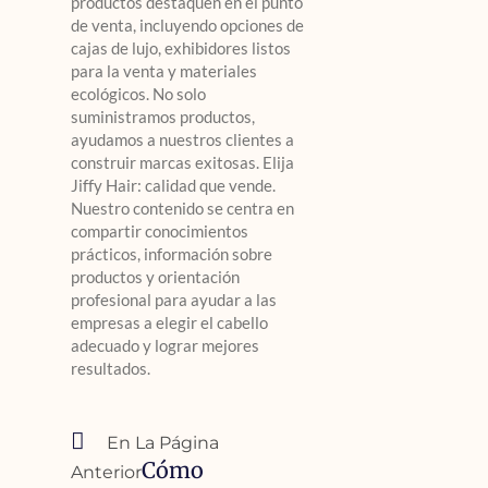
productos destaquen en el punto
de venta, incluyendo opciones de
cajas de lujo, exhibidores listos
para la venta y materiales
ecológicos. No solo
suministramos productos,
ayudamos a nuestros clientes a
construir marcas exitosas. Elija
Jiffy Hair: calidad que vende.
Nuestro contenido se centra en
compartir conocimientos
prácticos, información sobre
productos y orientación
profesional para ayudar a las
empresas a elegir el cabello
adecuado y lograr mejores
resultados.
En La Página
Cómo
Anterior