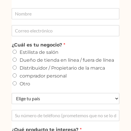
¿Cuál es tu negocio?
*
Estilista de salón
Dueño de tienda en línea / fuera de línea
Distribuidor / Propietario de la marca
comprador personal
Otro
¿Qué producto te interesa?
*