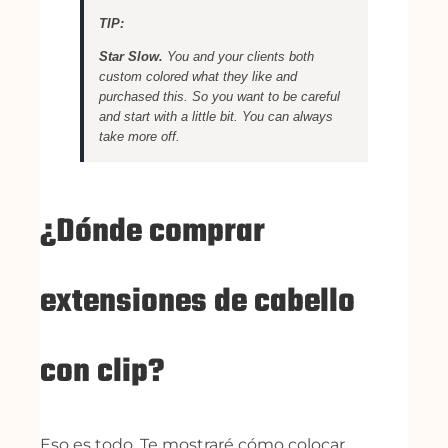
TIP:
Star Slow.
You and your clients both
custom colored what they like and
purchased this. So you want to be careful
and start with a little bit. You can always
take more off.
¿Dónde comprar
extensiones de cabello
con clip?
Eso es todo. Te mostraré cómo colocar