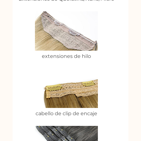
extensiones de hilo
cabello de clip de encaje