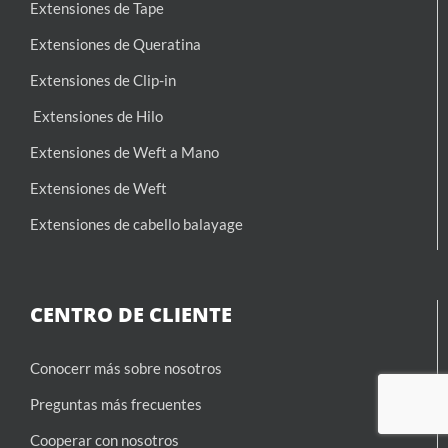
Extensiones de Tape
Extensiones de Queratina
Extensiones de Clip-in
Extensiones de Hilo
Extensiones de Weft a Mano
Extensiones de Weft
Extensiones de cabello balayage
CENTRO DE CLIENTE
Conocerr más sobre nosotros
Preguntas más frecuentes
Cooperar con nosotros