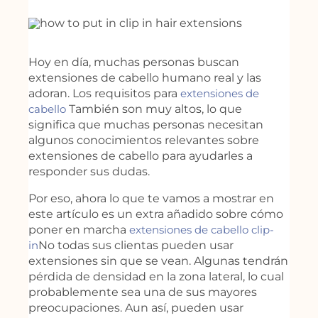
Hoy en día, muchas personas buscan
extensiones de cabello humano real y las
adoran. Los requisitos para
extensiones de
cabello
También son muy altos, lo que
significa que muchas personas necesitan
algunos conocimientos relevantes sobre
extensiones de cabello para ayudarles a
responder sus dudas.
Por eso, ahora lo que te vamos a mostrar en
este artículo es un extra añadido sobre cómo
poner en marcha
extensiones de cabello clip-
in
No todas sus clientas pueden usar
extensiones sin que se vean. Algunas tendrán
pérdida de densidad en la zona lateral, lo cual
probablemente sea una de sus mayores
preocupaciones. Aun así, pueden usar