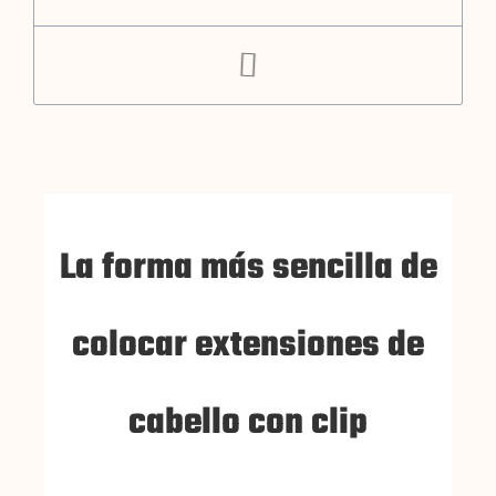
La forma más sencilla de
colocar extensiones de
cabello con clip