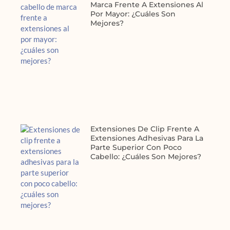
Marca Frente A Extensiones Al
Por Mayor: ¿cuáles Son
Mejores?
Extensiones De Clip Frente A
Extensiones Adhesivas Para La
Parte Superior Con Poco
Cabello: ¿cuáles Son Mejores?