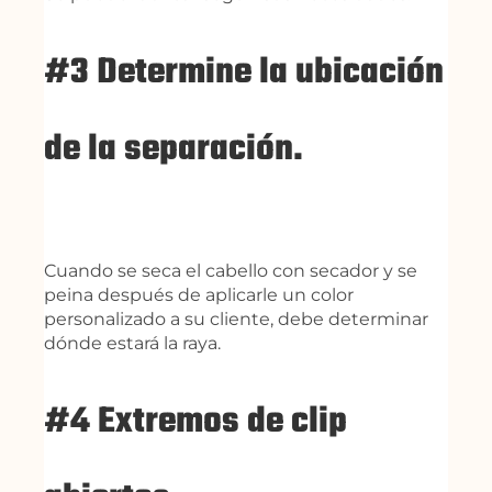
#3 Determine la ubicación
de la separación.
Cuando se seca el cabello con secador y se
peina después de aplicarle un color
personalizado a su cliente, debe determinar
dónde estará la raya.
#4 Extremos de clip