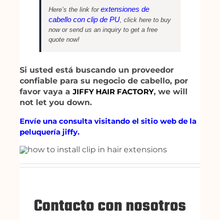
extensiones de
Here’s the link for
cabello con clip de PU
, click here to buy
now or send us an inquiry to get a free
quote now!
Si usted está buscando un proveedor
confiable para su negocio de cabello, por
favor vaya a
JIFFY HAIR FACTORY
, we will
not let you down.
Envíe una consulta visitando el sitio web de la
peluquería jiffy.
Contacto con nosotros