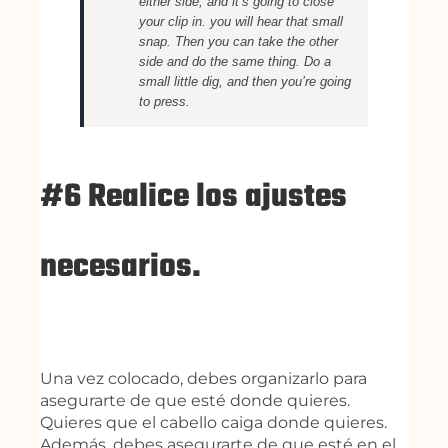
either side, and it’s going to close
your clip in. you will hear that small
snap. Then you can take the other
side and do the same thing. Do a
small little dig, and then you’re going
to press.
#6 Realice los ajustes
necesarios.
Una vez colocado, debes organizarlo para
asegurarte de que esté donde quieres.
Quieres que el cabello caiga donde quieres.
Además, debes asegurarte de que esté en el