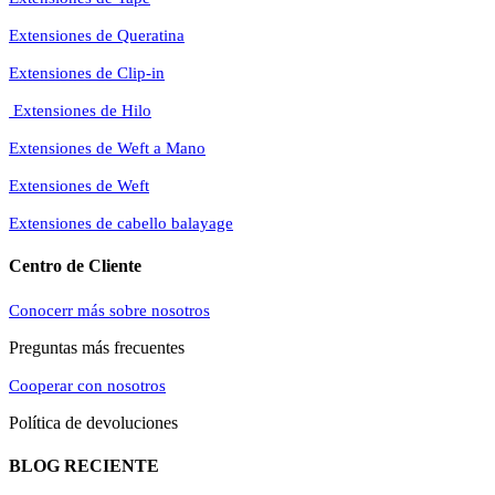
Extensiones de Queratina
Extensiones de Clip-in
Extensiones de Hilo
Extensiones de Weft a Mano
Extensiones de Weft
Extensiones de cabello balayage
Centro de Cliente
Conocerr más sobre nosotros
Preguntas más frecuentes
Cooperar con nosotros
Política de devoluciones
BLOG RECIENTE