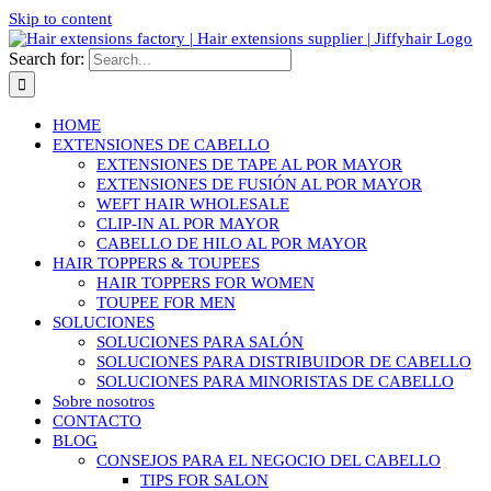
Skip to content
Search for:
HOME
EXTENSIONES DE CABELLO
EXTENSIONES DE TAPE AL POR MAYOR
EXTENSIONES DE FUSIÓN AL POR MAYOR
WEFT HAIR WHOLESALE
CLIP-IN AL POR MAYOR
CABELLO DE HILO AL POR MAYOR
HAIR TOPPERS & TOUPEES
HAIR TOPPERS FOR WOMEN
TOUPEE FOR MEN
SOLUCIONES
SOLUCIONES PARA SALÓN
SOLUCIONES PARA DISTRIBUIDOR DE CABELLO
SOLUCIONES PARA MINORISTAS DE CABELLO
Sobre nosotros
CONTACTO
BLOG
CONSEJOS PARA EL NEGOCIO DEL CABELLO
TIPS FOR SALON