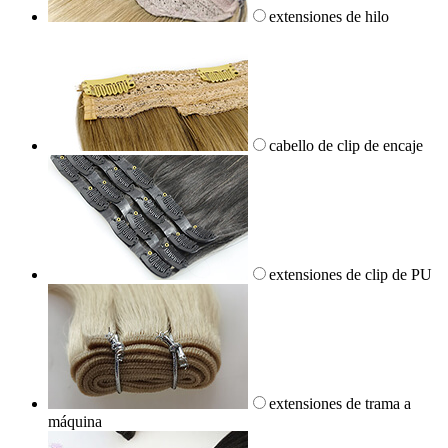
extensiones de hilo
cabello de clip de encaje
extensiones de clip de PU
extensiones de trama a
máquina