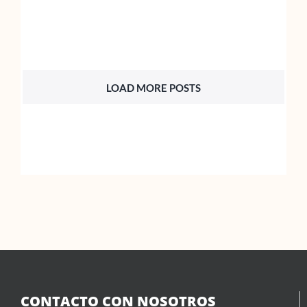
LOAD MORE POSTS
CONTACTO CON NOSOTROS