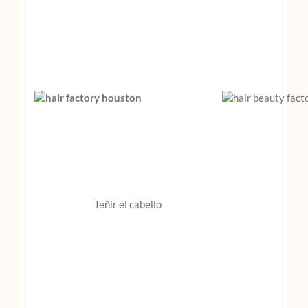
Teñir el cabello