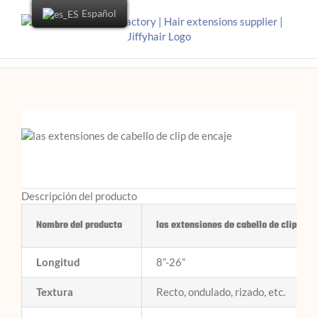
Español
Descripción del producto
Nombre del producto
las extensiones de cabello de clip de e
Longitud
8”-26”
Textura
Recto, ondulado, rizado, etc.