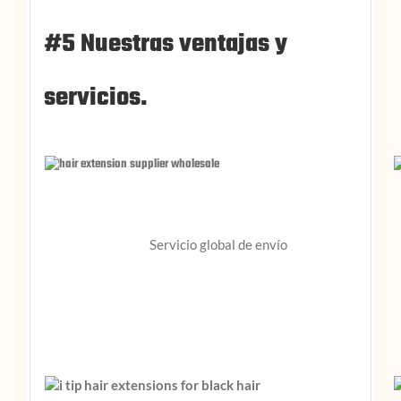
#5 Nuestras ventajas y
servicios.
Servicio global de envío