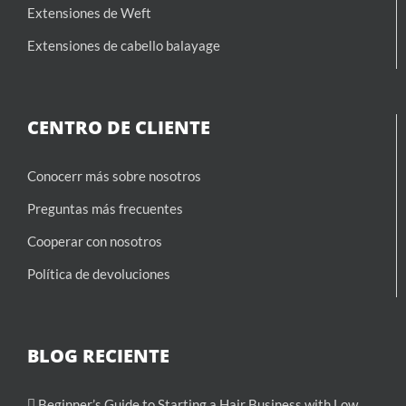
Extensiones de Weft
Extensiones de cabello balayage
CENTRO DE CLIENTE
Conocerr más sobre nosotros
Preguntas más frecuentes
Cooperar con nosotros
Política de devoluciones
BLOG RECIENTE
Beginner’s Guide to Starting a Hair Business with Low