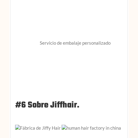
Servicio de embalaje personalizado
#6 Sobre Jiffhair.