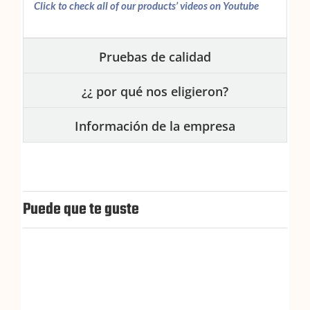
Click
to check all of our products’ videos on Youtube
Pruebas de calidad
¿¿ por qué nos eligieron?
Información de la empresa
Puede que te guste