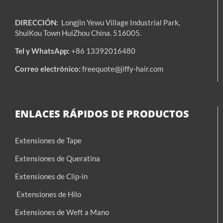
DIRECCIÓN:
Longjin Yewu Village Industrial Park,
ShuiKou Town HuiZhou China. 516005.
Tel y WhatsApp:
+86 13392016480
Correo electrónico:
freequote@jiffy-hair.com
ENLACES RÁPIDOS DE PRODUCTOS
Extensiones de Tape
Extensiones de Queratina
Extensiones de Clip-in
Extensiones de Hilo
Extensiones de Weft a Mano