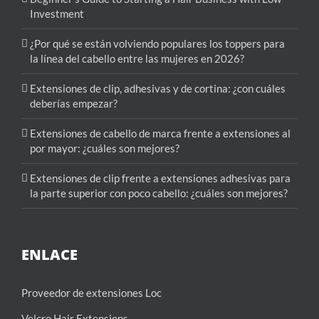
Investment
¿Por qué se están volviendo populares los toppers para
la línea del cabello entre las mujeres en 2026?
Extensiones de clip, adhesivas y de cortina: ¿con cuáles
deberías empezar?
Extensiones de cabello de marca frente a extensiones al
por mayor: ¿cuáles son mejores?
Extensiones de clip frente a extensiones adhesivas para
la parte superior con poco cabello: ¿cuáles son mejores?
ENLACE
Proveedor de extensiones Loc
Velcro Hair Extensions