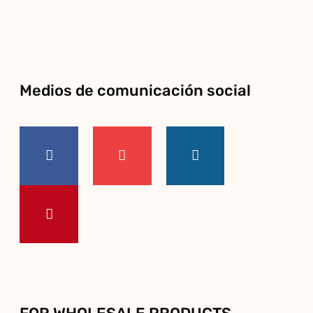
Medios de comunicación social