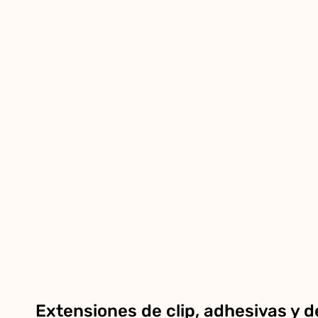
Extensiones de clip, adhesivas y d