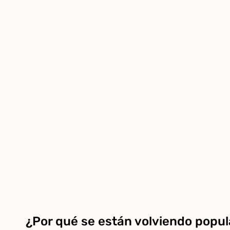
¿Por qué se están volviendo popula