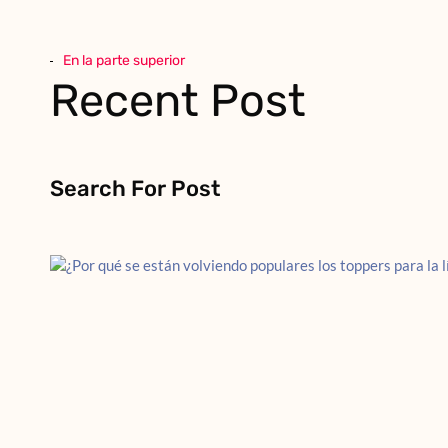
En la parte superior
Recent Post
Search For Post