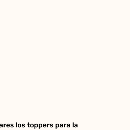
res los toppers para la