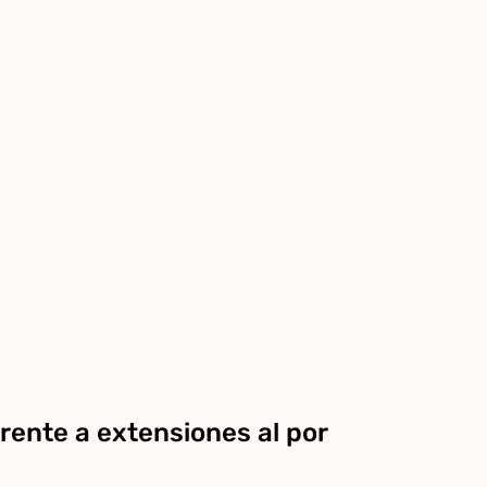
rente a extensiones al por