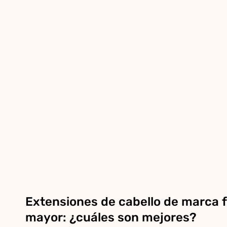
Extensiones de cabello de marca f
mayor: ¿cuáles son mejores?