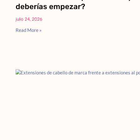
deberías empezar?
julio 24, 2026
Read More »