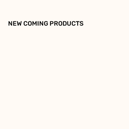
NEW COMING PRODUCTS