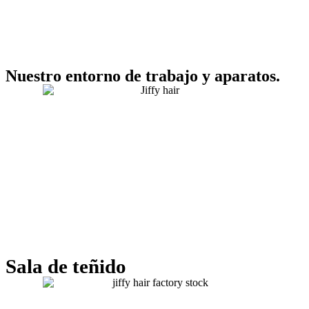
Nuestro entorno de trabajo y aparatos.
Sala de teñido