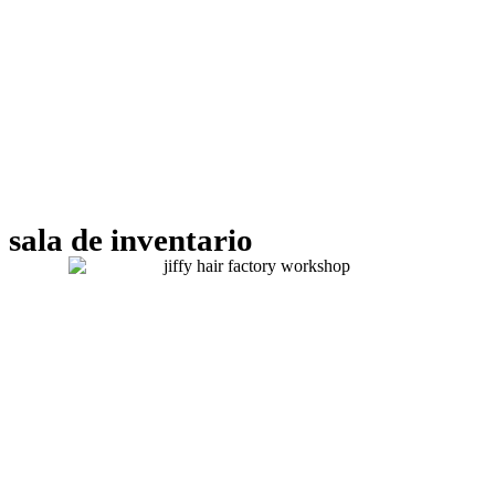
sala de inventario