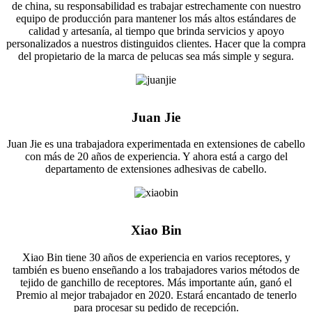
de china, su responsabilidad es trabajar estrechamente con nuestro
equipo de producción para mantener los más altos estándares de
calidad y artesanía, al tiempo que brinda servicios y apoyo
personalizados a nuestros distinguidos clientes. Hacer que la compra
del propietario de la marca de pelucas sea más simple y segura.
Juan Jie
Juan Jie es una trabajadora experimentada en extensiones de cabello
con más de 20 años de experiencia. Y ahora está a cargo del
departamento de extensiones adhesivas de cabello.
Xiao Bin
Xiao Bin tiene 30 años de experiencia en varios receptores, y
también es bueno enseñando a los trabajadores varios métodos de
tejido de ganchillo de receptores. Más importante aún, ganó el
Premio al mejor trabajador en 2020. Estará encantado de tenerlo
para procesar su pedido de recepción.