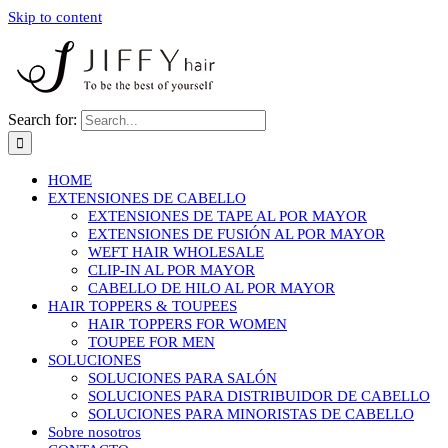
Skip to content
Search for:
HOME
EXTENSIONES DE CABELLO
EXTENSIONES DE TAPE AL POR MAYOR
EXTENSIONES DE FUSIÓN AL POR MAYOR
WEFT HAIR WHOLESALE
CLIP-IN AL POR MAYOR
CABELLO DE HILO AL POR MAYOR
HAIR TOPPERS & TOUPEES
HAIR TOPPERS FOR WOMEN
TOUPEE FOR MEN
SOLUCIONES
SOLUCIONES PARA SALÓN
SOLUCIONES PARA DISTRIBUIDOR DE CABELLO
SOLUCIONES PARA MINORISTAS DE CABELLO
Sobre nosotros