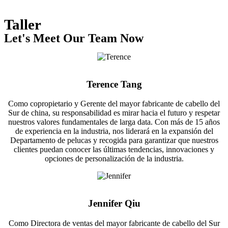
Taller
Let's Meet Our Team Now
Terence Tang
Como copropietario y Gerente del mayor fabricante de cabello del
Sur de china, su responsabilidad es mirar hacia el futuro y respetar
nuestros valores fundamentales de larga data. Con más de 15 años
de experiencia en la industria, nos liderará en la expansión del
Departamento de pelucas y recogida para garantizar que nuestros
clientes puedan conocer las últimas tendencias, innovaciones y
opciones de personalización de la industria.
Jennifer Qiu
Como Directora de ventas del mayor fabricante de cabello del Sur