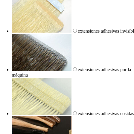
extensiones adhesivas invisib
extensiones adhesivas por la
máquina
extensiones adhesivas cosida