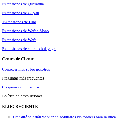
Extensiones de Queratina
Extensiones de Clip-in
Extensiones de Hilo
Extensiones de Weft a Mano
Extensiones de Weft
Extensiones de cabello balayage
Centro de Cliente
Conocerr más sobre nosotros
Preguntas más frecuentes
Cooperar con nosotros
Política de devoluciones
BLOG RECIENTE
¿Por qué se están volviendo populares los toppers para la línea