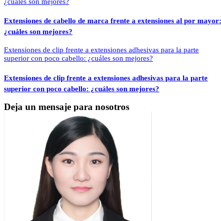
Extensiones de cabello de marca frente a extensiones al por mayor
¿cuáles son mejores?
Extensiones de clip frente a extensiones adhesivas para la parte
superior con poco cabello: ¿cuáles son mejores?
Deja un mensaje para nosotros