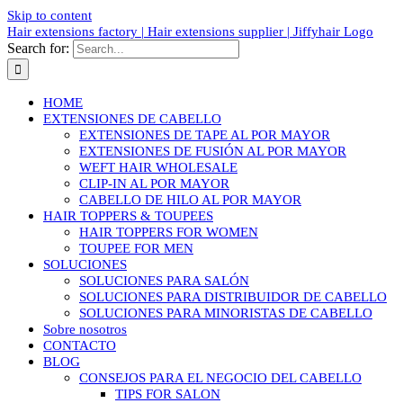
Skip to content
Search for:
HOME
EXTENSIONES DE CABELLO
EXTENSIONES DE TAPE AL POR MAYOR
EXTENSIONES DE FUSIÓN AL POR MAYOR
WEFT HAIR WHOLESALE
CLIP-IN AL POR MAYOR
CABELLO DE HILO AL POR MAYOR
HAIR TOPPERS & TOUPEES
HAIR TOPPERS FOR WOMEN
TOUPEE FOR MEN
SOLUCIONES
SOLUCIONES PARA SALÓN
SOLUCIONES PARA DISTRIBUIDOR DE CABELLO
SOLUCIONES PARA MINORISTAS DE CABELLO
Sobre nosotros
CONTACTO
BLOG
CONSEJOS PARA EL NEGOCIO DEL CABELLO
TIPS FOR SALON