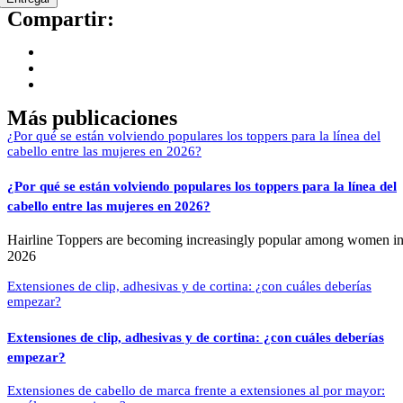
Compartir:
Más publicaciones
¿Por qué se están volviendo populares los toppers para la línea del
cabello entre las mujeres en 2026?
Hairline Toppers are becoming increasingly popular among women i
2026
Extensiones de clip, adhesivas y de cortina: ¿con cuáles deberías
empezar?