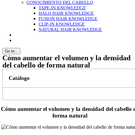
CONOCIMIENTO DEL CABELLO
TAPE-IN KNOWLEDGE
HALO HAIR KNOWLEDGE
FUSION HAIR KNOWLEDGE
CLIP-IN KNOWLEDGE
NATURAL HAIR KNOWLEDGE
Go to...
Cómo aumentar el volumen y la densidad
del cabello de forma natural
Catálogo
Cómo aumentar el volumen y la densidad del cabello 
forma natural