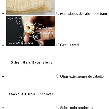
extensiones de cabello de trama
Genius weft
Otras extensiones de cabello
Sobre todo productos