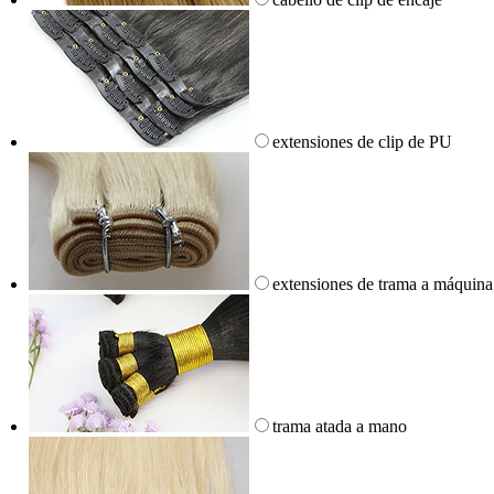
extensiones de clip de PU
extensiones de trama a máquina
trama atada a mano