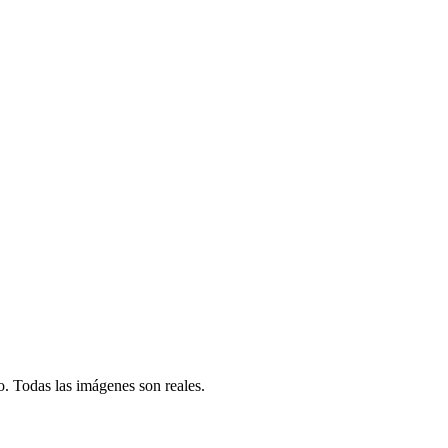
o. Todas las imágenes son reales.