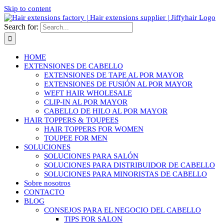
Skip to content
Search for:
HOME
EXTENSIONES DE CABELLO
EXTENSIONES DE TAPE AL POR MAYOR
EXTENSIONES DE FUSIÓN AL POR MAYOR
WEFT HAIR WHOLESALE
CLIP-IN AL POR MAYOR
CABELLO DE HILO AL POR MAYOR
HAIR TOPPERS & TOUPEES
HAIR TOPPERS FOR WOMEN
TOUPEE FOR MEN
SOLUCIONES
SOLUCIONES PARA SALÓN
SOLUCIONES PARA DISTRIBUIDOR DE CABELLO
SOLUCIONES PARA MINORISTAS DE CABELLO
Sobre nosotros
CONTACTO
BLOG
CONSEJOS PARA EL NEGOCIO DEL CABELLO
TIPS FOR SALON