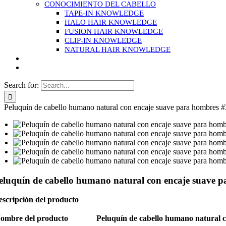
CONOCIMIENTO DEL CABELLO
TAPE-IN KNOWLEDGE
HALO HAIR KNOWLEDGE
FUSION HAIR KNOWLEDGE
CLIP-IN KNOWLEDGE
NATURAL HAIR KNOWLEDGE
Search for:
Peluquín de cabello humano natural con encaje suave para hombres #
eluquín de cabello humano natural con encaje suave 
scripción del producto
ombre del producto
Peluquín de cabello humano natural 