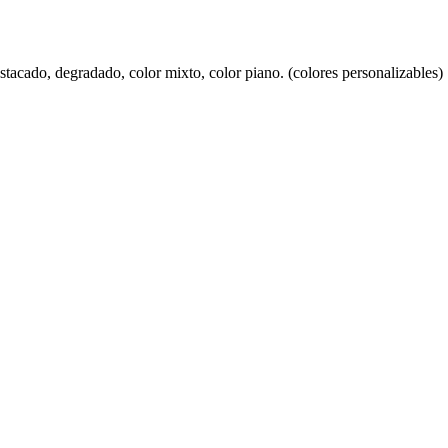
stacado, degradado, color mixto, color piano. (colores personalizables)