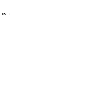
 cosida