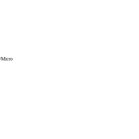
/Micro