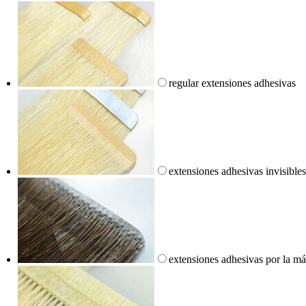
regular extensiones adhesivas
extensiones adhesivas invisibles
extensiones adhesivas por la m