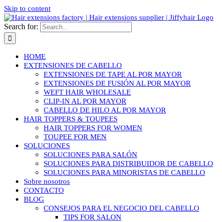
Skip to content
Search for:
HOME
EXTENSIONES DE CABELLO
EXTENSIONES DE TAPE AL POR MAYOR
EXTENSIONES DE FUSIÓN AL POR MAYOR
WEFT HAIR WHOLESALE
CLIP-IN AL POR MAYOR
CABELLO DE HILO AL POR MAYOR
HAIR TOPPERS & TOUPEES
HAIR TOPPERS FOR WOMEN
TOUPEE FOR MEN
SOLUCIONES
SOLUCIONES PARA SALÓN
SOLUCIONES PARA DISTRIBUIDOR DE CABELLO
SOLUCIONES PARA MINORISTAS DE CABELLO
Sobre nosotros
CONTACTO
BLOG
CONSEJOS PARA EL NEGOCIO DEL CABELLO
TIPS FOR SALON