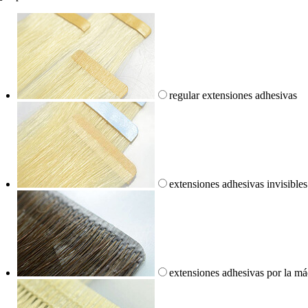
regular extensiones adhesivas
extensiones adhesivas invisibles
extensiones adhesivas por la m