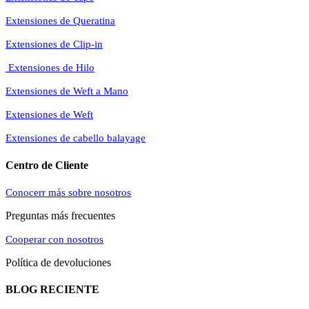
Extensiones de Queratina
Extensiones de Clip-in
Extensiones de Hilo
Extensiones de Weft a Mano
Extensiones de Weft
Extensiones de cabello balayage
Centro de Cliente
Conocerr más sobre nosotros
Preguntas más frecuentes
Cooperar con nosotros
Política de devoluciones
BLOG RECIENTE