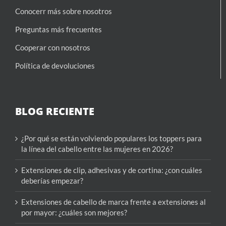
Conocerr más sobre nosotros
Preguntas más frecuentes
Cooperar con nosotros
Política de devoluciones
BLOG RECIENTE
¿Por qué se están volviendo populares los toppers para
la línea del cabello entre las mujeres en 2026?
Extensiones de clip, adhesivas y de cortina: ¿con cuáles
deberías empezar?
Extensiones de cabello de marca frente a extensiones al
por mayor: ¿cuáles son mejores?