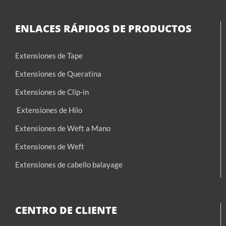
ENLACES RÁPIDOS DE PRODUCTOS
Extensiones de Tape
Extensiones de Queratina
Extensiones de Clip-in
Extensiones de Hilo
Extensiones de Weft a Mano
Extensiones de Weft
Extensiones de cabello balayage
CENTRO DE CLIENTE