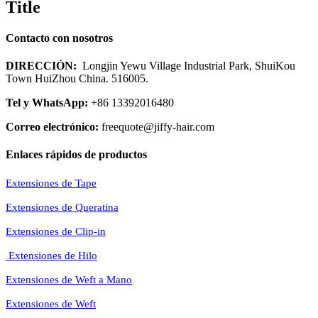
Title
Contacto con nosotros
DIRECCIÓN:
Longjin Yewu Village Industrial Park, ShuiKou
Town HuiZhou China. 516005.
Tel y WhatsApp:
+86 13392016480
Correo electrónico:
freequote@jiffy-hair.com
Enlaces rápidos de productos
Extensiones de Tape
Extensiones de Queratina
Extensiones de Clip-in
Extensiones de Hilo
Extensiones de Weft a Mano
Extensiones de Weft