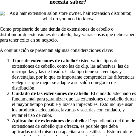
necesita saber?
Como propietario de una tienda de extensiones de cabello o
distribuidor de extensiones de cabello, hay varias cosas que debe saber
para tener éxito en su negocio.
A continuación se presentan algunas consideraciones clave:
Tipos de extensiones de cabello
Existen varios tipos de
extensiones de cabello, como las de clip, las adhesivas, las de
microperlas y las de fusión. Cada tipo tiene sus ventajas y
desventajas, por lo que es importante comprender las diferencias
y elegir la que mejor se adapte a su salón o negocio de
distribución.
Cuidado de las extensiones de cabello
: El cuidado adecuado e
fundamental para garantizar que las extensiones de cabello duren
el mayor tiempo posible y luzcan impecables. Esto incluye usar
los productos adecuados, lavarlas y secarlas con cuidado, y
evitar el uso de calor.
Aplicación de extensiones de cabello
: Dependiendo del tipo de
extensiones de cabello que ofrezca, es posible que deba
aplicarlas usted mismo o capacitar a sus estilistas. Esto requiere