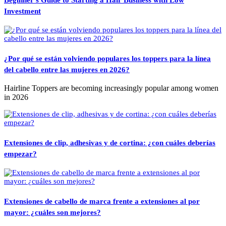
Beginner’s Guide to Starting a Hair Business with Low
Investment
¿Por qué se están volviendo populares los toppers para la línea
del cabello entre las mujeres en 2026?
Hairline Toppers are becoming increasingly popular among women
in 2026
Extensiones de clip, adhesivas y de cortina: ¿con cuáles deberías
empezar?
Extensiones de cabello de marca frente a extensiones al por
mayor: ¿cuáles son mejores?