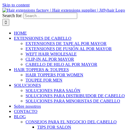
Skip to content
Search for:
HOME
EXTENSIONES DE CABELLO
EXTENSIONES DE TAPE AL POR MAYOR
EXTENSIONES DE FUSIÓN AL POR MAYOR
WEFT HAIR WHOLESALE
CLIP-IN AL POR MAYOR
CABELLO DE HILO AL POR MAYOR
HAIR TOPPERS & TOUPEES
HAIR TOPPERS FOR WOMEN
TOUPEE FOR MEN
SOLUCIONES
SOLUCIONES PARA SALÓN
SOLUCIONES PARA DISTRIBUIDOR DE CABELLO
SOLUCIONES PARA MINORISTAS DE CABELLO
Sobre nosotros
CONTACTO
BLOG
CONSEJOS PARA EL NEGOCIO DEL CABELLO
TIPS FOR SALON