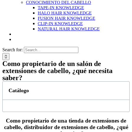
CONOCIMIENTO DEL CABELLO
TAPE-IN KNOWLEDGE
HALO HAIR KNOWLEDGE
FUSION HAIR KNOWLEDGE
CLIP-IN KNOWLEDGE
NATURAL HAIR KNOWLEDGE
Search for:
Como propietario de un salón de
extensiones de cabello, ¿qué necesita
saber?
Catálogo
Como propietario de una tienda de extensiones de
cabello, distribuidor de extensiones de cabello, ¿qué