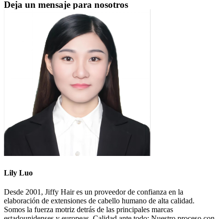
Deja un mensaje para nosotros
Lily Luo
Desde 2001, Jiffy Hair es un proveedor de confianza en la
elaboración de extensiones de cabello humano de alta calidad.
Somos la fuerza motriz detrás de las principales marcas
estadounidenses y europeas. Calidad ante todo: Nuestro proceso con