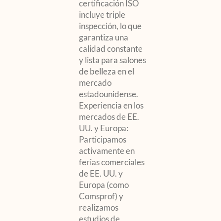
certificación ISO
incluye triple
inspección, lo que
garantiza una
calidad constante
y lista para salones
de belleza en el
mercado
estadounidense.
Experiencia en los
mercados de EE.
UU. y Europa:
Participamos
activamente en
ferias comerciales
de EE. UU. y
Europa (como
Comsprof) y
realizamos
estudios de