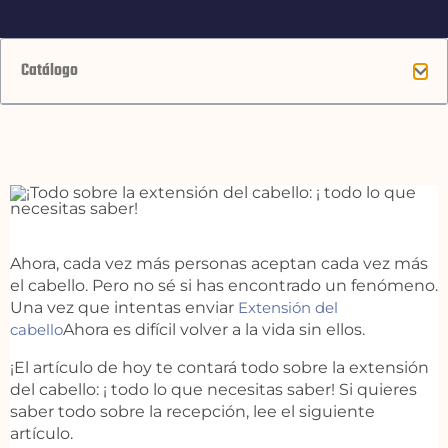
Catálogo
Ahora, cada vez más personas aceptan cada vez más
el cabello. Pero no sé si has encontrado un fenómeno.
Una vez que intentas enviar
Extensión del
cabello
Ahora es difícil volver a la vida sin ellos.
¡El artículo de hoy te contará todo sobre la extensión
del cabello: ¡ todo lo que necesitas saber! Si quieres
saber todo sobre la recepción, lee el siguiente
artículo.