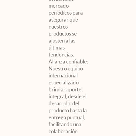
mercado
periódicos para
asegurar que
nuestros
productos se
ajusten a las
últimas
tendencias.
Alianza confiable:
Nuestro equipo
internacional
especializado
brinda soporte
integral, desde el
desarrollo del
producto hasta la
entrega puntual,
facilitando una
colaboración