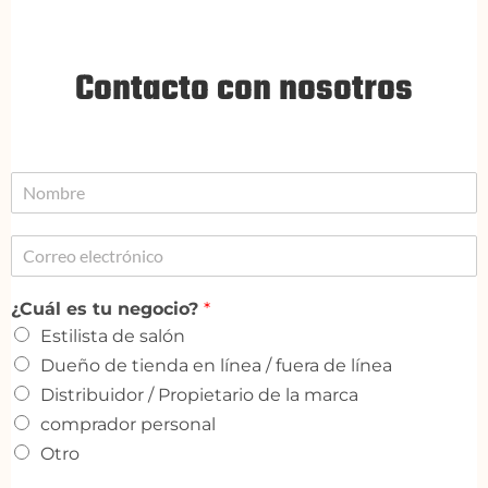
Contacto con nosotros
¿Cuál es tu negocio?
*
Estilista de salón
Dueño de tienda en línea / fuera de línea
Distribuidor / Propietario de la marca
comprador personal
Otro