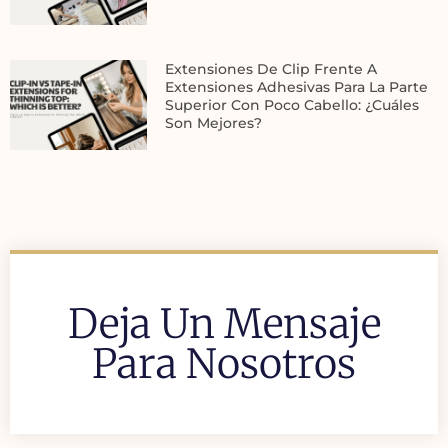
Extensiones De Clip Frente A
Extensiones Adhesivas Para La Parte
Superior Con Poco Cabello: ¿cuáles
Son Mejores?
Deja Un Mensaje
Para Nosotros