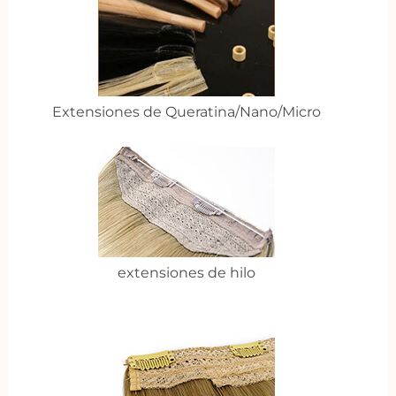
Extensiones de Queratina/Nano/Micro
extensiones de hilo