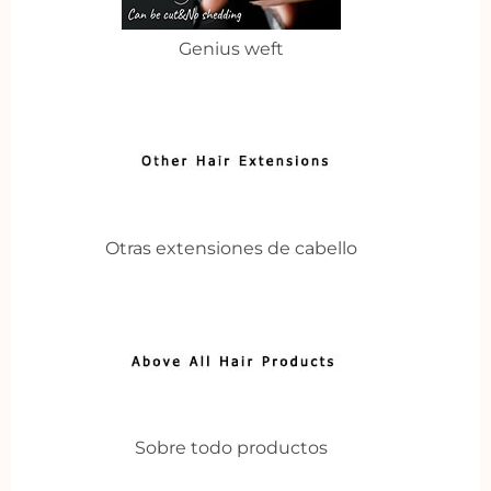
Genius weft
Otras extensiones de cabello
Sobre todo productos