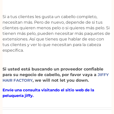
Si a tus clientes les gusta un cabello completo,
necesitan más. Pero de nuevo, depende de si tus
clientes quieren menos pelo o si quieres más pelo. Si
tienen más pelo, pueden necesitar más paquetes de
extensiones. Así que tienes que hablar de eso con
tus clientes y ver lo que necesitan para la cabeza
específica.
Si usted está buscando un proveedor confiable
para su negocio de cabello, por favor vaya a
JIFFY
HAIR FACTORY
, we will not let you down.
Envíe una consulta visitando el sitio web de la
peluquería jiffy.