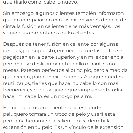
que tirarlo con el cabello nuevo.
Sin embargo, algunos clientes también informaron
que en comparación con las extensiones de pelo de
cinta, la fusión en caliente tiene más ventajas. Los
siguientes comentarios de los clientes:
Después de tener fusión en caliente por algunas
razones, por supuesto, encuentro que las cintas se
pegajosan en la parte superior, y en mi experiencia
personal, se deslizan por el cabello durante unos
meses. Parecen perfectos al principio, pero a medida
que crecen, parecen extensiones. Aunque puedes
reutilizarlos, tienes que hacer tu cabello con más
frecuencia, y como alguien que simplemente odia
hacer mi cabello, es un no-go para mí.
Encontro la fusión caliente, que es donde tu
peluquero tomará un trozo de pelo y usará esta
pequeña herramienta caliente para derretir la
extensión en tu pelo. Es un vínculo de la extensión.