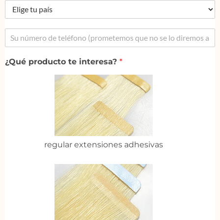
¿Qué producto te interesa?
*
regular extensiones adhesivas