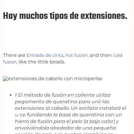
Hay muchos tipos de extensiones.
There are
Entrada de cinta
,
hot fusion
, and then
cold
fusion
, like the little beads.
1 El método de fusión en caliente utiliza
pegamento de queratina para unir las
extensiones al cabello. Un estilista instalará el
u-tip
fundiendo la base de queratina con un
hierro de fusión para el pelo (a bajo calor) y
envolviéndola alrededor de una pequeña