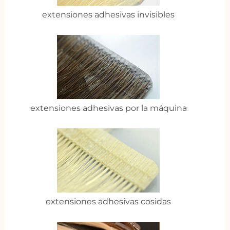
extensiones adhesivas invisibles
extensiones adhesivas por la máquina
extensiones adhesivas cosidas