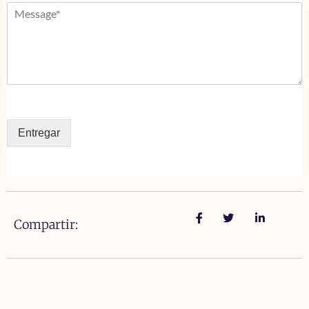
Entregar
Compartir: