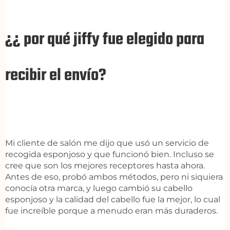
¿¿ por qué jiffy fue elegido para
recibir el envío?
Mi cliente de salón me dijo que usó un servicio de
recogida esponjoso y que funcionó bien. Incluso se
cree que son los mejores receptores hasta ahora.
Antes de eso, probó ambos métodos, pero ni siquiera
conocía otra marca, y luego cambió su cabello
esponjoso y la calidad del cabello fue la mejor, lo cual
fue increíble porque a menudo eran más duraderos.