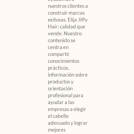
nuestros clientes a
construir marcas
exitosas. Elija Jiffy
Hair: calidad que
vende. Nuestro
contenido se
centra en
compartir
conocimientos
prácticos,
información sobre
productos y
orientación
profesional para
ayudar a las
empresas a elegir
el cabello
adecuado y lograr
mejores