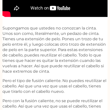
Supongamos que ustedes no conozcan la cinta.
Unos son como, literalmente, un pedazo de cinta.
Tienes una extensión de pelo. Pones un trozo de tu
pelo entre él, y luego colocas otro trozo de extensión
de pelo en la parte superior. Para estas extensiones
de cabello, puedes reutilizar el cabello. Todo lo que
tienes que hacer es quitar la extensión cuando las
vuelvas a hacer. Así que puede reutilizar el cabello si
hace extremos de cinta.
Pero el tipo de fusión caliente. No puedes reutilizar el
cabello. Así que una vez que usas el cabello, tienes
que tirarlo con el cabello nuevo.
Pero con la fusión caliente, no se puede reutilizar el
cabello. Así que una vez que usas el cabello, tienes