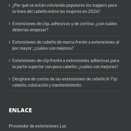
¿Por qué se están volviendo populares los toppers para
la línea del cabello entre las mujeres en 2026?
Extensiones de clip, adhesivas y de cortina: ¿con cuáles
deberías empezar?
Extensiones de cabello de marca frente a extensiones al
por mayor: ¿cuáles son mejores?
Extensiones de clip frente a extensiones adhesivas para
la parte superior con poco cabello: ¿cuáles son mejores?
Desglose de costos de las extensiones de cabello K-Tip:
cabello, colocación y mantenimiento
ENLACE
Proveedor de extensiones Loc