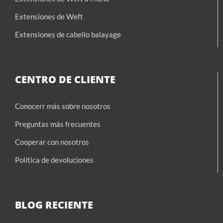
Extensiones de Weft
Extensiones de cabello balayage
CENTRO DE CLIENTE
Conocerr más sobre nosotros
Preguntas más frecuentes
Cooperar con nosotros
Política de devoluciones
BLOG RECIENTE