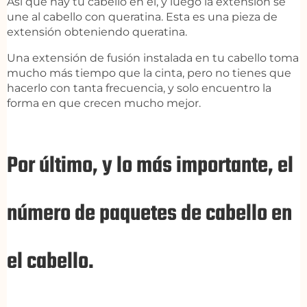
Así que hay tu cabello en él, y luego la extensión se
une al cabello con queratina. Esta es una pieza de
extensión obteniendo queratina.
Una extensión de fusión instalada en tu cabello toma
mucho más tiempo que la cinta, pero no tienes que
hacerlo con tanta frecuencia, y solo encuentro la
forma en que crecen mucho mejor.
Por último, y lo más importante, el
número de paquetes de cabello en
el cabello.