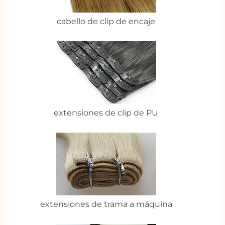
cabello de clip de encaje
extensiones de clip de PU
extensiones de trama a máquina