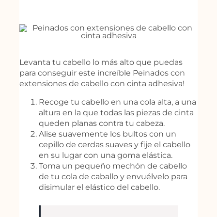
Levanta tu cabello lo más alto que puedas
para conseguir este increíble
Peinados con
extensiones de cabello con cinta adhesiva
!
Recoge tu cabello en una cola alta, a una
altura en la que todas las piezas de cinta
queden planas contra tu cabeza.
Alise suavemente los bultos con un
cepillo de cerdas suaves y fije el cabello
en su lugar con una goma elástica.
Toma un pequeño mechón de cabello
de tu cola de caballo y envuélvelo para
disimular el elástico del cabello.