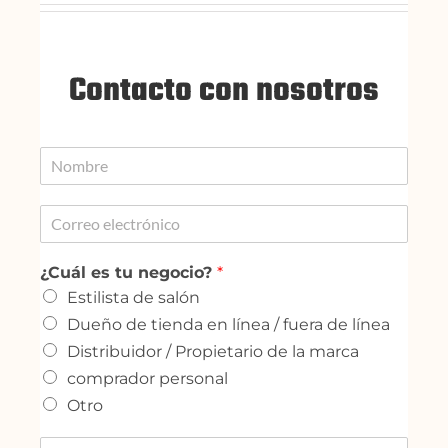
Contacto con nosotros
¿Cuál es tu negocio?
*
Estilista de salón
Dueño de tienda en línea / fuera de línea
Distribuidor / Propietario de la marca
comprador personal
Otro