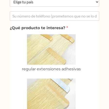
¿Qué producto te interesa?
*
regular extensiones adhesivas