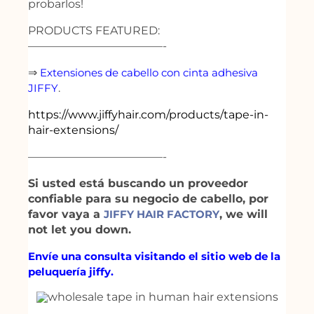
probarlos!
PRODUCTS FEATURED:
————————————-
⇒
Extensiones de cabello con cinta adhesiva
JIFFY
.
https://www.jiffyhair.com/products/tape-in-
hair-extensions/
————————————-
Si usted está buscando un proveedor
confiable para su negocio de cabello, por
favor vaya a
JIFFY HAIR FACTORY
, we will
not let you down.
Envíe una consulta visitando el sitio web de la
peluquería jiffy.