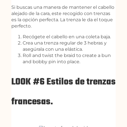
Si buscas una manera de mantener el cabello
alejado de la cara, este recogido con trenzas
es la opción perfecta. La trenza le da el toque
perfecto.
Recógete el cabello en una coleta baja.
Crea una trenza regular de 3 hebras y
asegúrala con una elástica.
Roll and twist the braid to create a bun
and bobby pin into place.
LOOK #6 Estilos de trenzas
francesas.