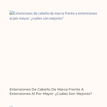
Extensiones De Cabello De Marca Frente A
Extensiones Al Por Mayor: ¿cuáles Son Mejores?