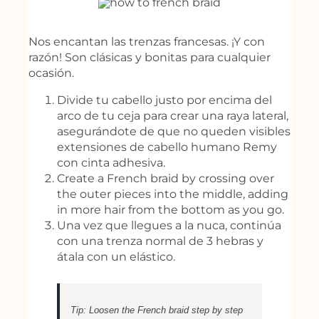
Nos encantan las trenzas francesas. ¡Y con
razón! Son clásicas y bonitas para cualquier
ocasión.
Divide tu cabello justo por encima del
arco de tu ceja para crear una raya lateral,
asegurándote de que no queden visibles
extensiones de cabello humano Remy
con cinta adhesiva.
Create a French braid by crossing over
the outer pieces into the middle, adding
in more hair from the bottom as you go.
Una vez que llegues a la nuca, continúa
con una trenza normal de 3 hebras y
átala con un elástico.
Tip: Loosen the French braid step by step