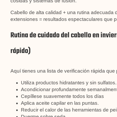
cosidas y sistemas de fusión.
Cabello de alta calidad + una rutina adecuada d
extensiones = resultados espectaculares que p
Rutina de cuidado del cabello en invi
rápido)
Aquí tienes una lista de verificación rápida que
Utiliza productos hidratantes y sin sulfatos.
Acondicionar profundamente semanalmente 
Cepíllese suavemente todos los días
Aplica aceite capilar en las puntas.
Reducir el calor de las herramientas de pe
Duerme sobre seda