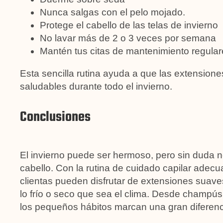
Nunca salgas con el pelo mojado.
Protege el cabello de las telas de invierno
No lavar más de 2 o 3 veces por semana
Mantén tus citas de mantenimiento regular
Esta sencilla rutina ayuda a que las extension
saludables durante todo el invierno.
Conclusiones
El invierno puede ser hermoso, pero sin duda no
cabello. Con la rutina de cuidado capilar adecu
clientas pueden disfrutar de extensiones suaves
lo frío o seco que sea el clima. Desde champús 
los pequeños hábitos marcan una gran diferenci