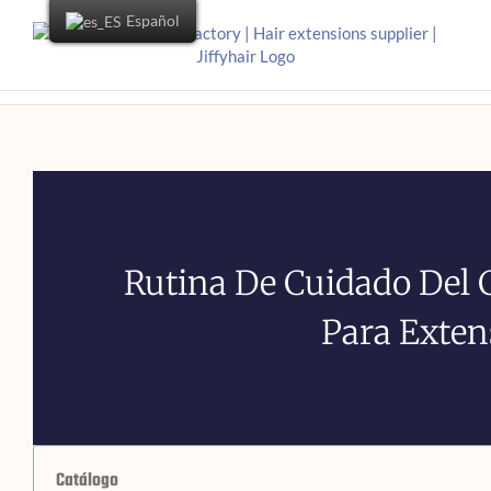
Español
Rutina De Cuidado Del 
Para Exten
Catálogo