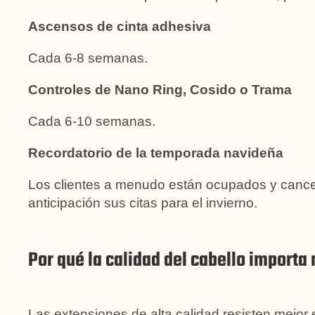
Ascensos de cinta adhesiva
Cada 6-8 semanas.
Controles de Nano Ring, Cosido o Trama
Cada 6-10 semanas.
Recordatorio de la temporada navideña
Los clientes a menudo están ocupados y cancel
anticipación sus citas para el invierno.
Por qué la calidad del cabello importa
Las extensiones de alta calidad resisten mejor e