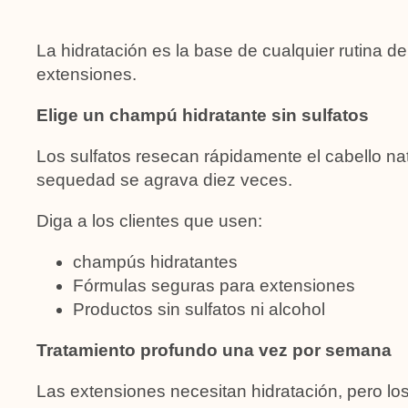
La hidratación es la base de cualquier rutina de
extensiones.
Elige un champú hidratante sin sulfatos
Los sulfatos resecan rápidamente el cabello nat
sequedad se agrava diez veces.
Diga a los clientes que usen:
champús hidratantes
Fórmulas seguras para extensiones
Productos sin sulfatos ni alcohol
Tratamiento profundo una vez por semana
Las extensiones necesitan hidratación, pero 