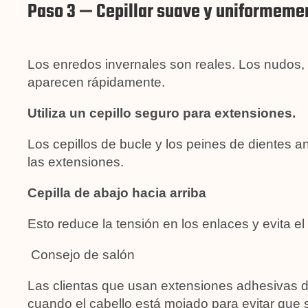
Paso 3 — Cepillar suave y uniformeme
Los enredos invernales son reales. Los nudos, 
aparecen rápidamente.
Utiliza un cepillo seguro para extensiones.
Los cepillos de bucle y los peines de dientes 
las extensiones.
Cepilla de abajo hacia arriba
Esto reduce la tensión en los enlaces y evita e
Consejo de salón
Las clientas que usan extensiones adhesivas de
cuando el cabello está mojado para evitar que