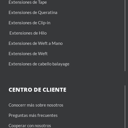
Extensiones de Tape
Extensiones de Queratina
Extensiones de Clip-in
Extensiones de Hilo
Extensiones de Weft a Mano
Extensiones de Weft
Extensiones de cabello balayage
CENTRO DE CLIENTE
Conocerr más sobre nosotros
Preguntas más frecuentes
Cooperar con nosotros