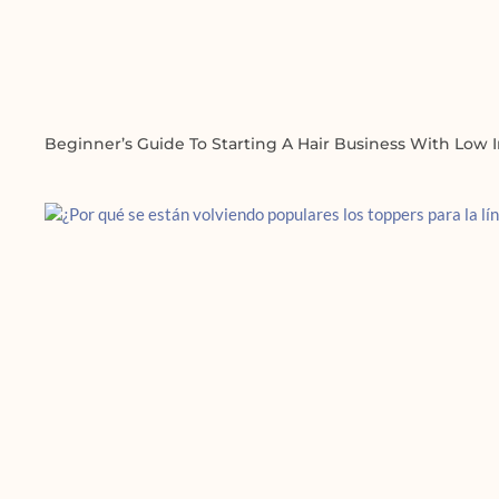
Beginner’s Guide To Starting A Hair Business With Low