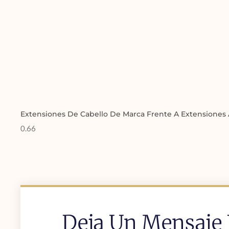
Extensiones De Cabello De Marca Frente A Extensiones 
Deja Un Mensaje 