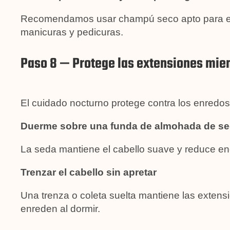
Recomendamos usar champú seco apto para ext
manicuras y pedicuras.
Paso 8 — Protege las extensiones mie
El cuidado nocturno protege contra los enredos
Duerme sobre una funda de almohada de s
La seda mantiene el cabello suave y reduce en
Trenzar el cabello sin apretar
Una trenza o coleta suelta mantiene las extens
enreden al dormir.