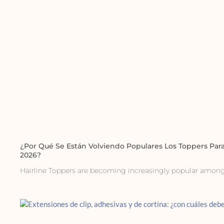
¿Por Qué Se Están Volviendo Populares Los Toppers Para
2026?
Hairline Toppers are becoming increasingly popular amo