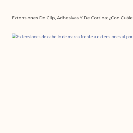
Extensiones De Clip, Adhesivas Y De Cortina: ¿con Cuál