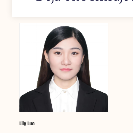
Lily Luo