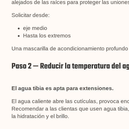
alejados de las raíces para proteger las unione
Solicitar desde:
eje medio
Hasta los extremos
Una mascarilla de acondicionamiento profundo 
Paso 2 — Reducir la temperatura del a
El agua tibia es apta para extensiones.
El agua caliente abre las cutículas, provoca e
Recomendar a las clientas que usen agua tibia
la hidratación y el brillo.