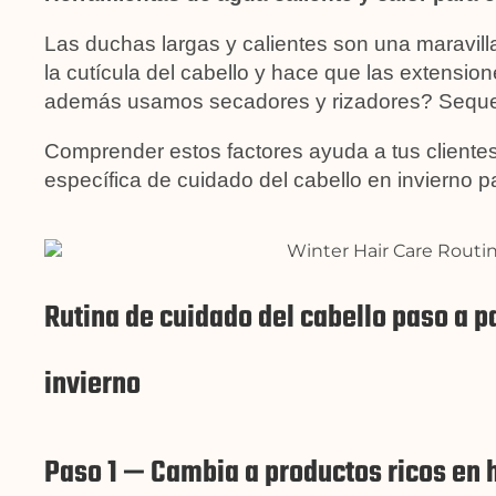
Las duchas largas y calientes son una maravilla
la cutícula del cabello y hace que las extensio
además usamos secadores y rizadores? Seque
Comprender estos factores ayuda a tus clientes
específica de cuidado del cabello en invierno p
Rutina de cuidado del cabello paso a 
invierno
Paso 1 — Cambia a productos ricos en h