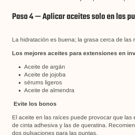
Paso 4 — Aplicar aceites solo en las p
La hidratación es buena; la grasa cerca de las r
Los mejores aceites para extensiones en in
Aceite de argán
Aceite de jojoba
sérums ligeros
Aceite de almendra
Evite los bonos
El aceite en las raíces puede provocar que las 
de cinta adhesiva y las de queratina. Recomien
dos pulsaciones para las puntas.