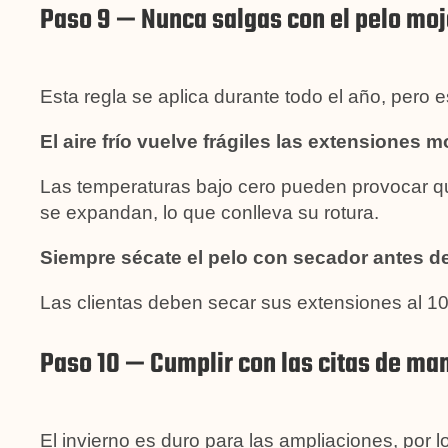
Paso 9 — Nunca salgas con el pelo mo
Esta regla se aplica durante todo el año, pero 
El aire frío vuelve frágiles las extensiones 
Las temperaturas bajo cero pueden provocar que
se expandan, lo que conlleva su rotura.
Siempre sécate el pelo con secador antes de
Las clientas deben secar sus extensiones al 10
Paso 10 — Cumplir con las citas de ma
El invierno es duro para las ampliaciones, por 