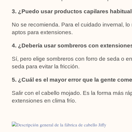
3. ¿Puedo usar productos capilares habitua
No se recomienda. Para el cuidado invernal, lo 
aptos para extensiones.
4. ¿Debería usar sombreros con extensione
Sí, pero elige sombreros con forro de seda o e
seda para evitar la fricción.
5. ¿Cuál es el mayor error que la gente com
Salir con el cabello mojado. Es la forma más rá
extensiones en clima frío.