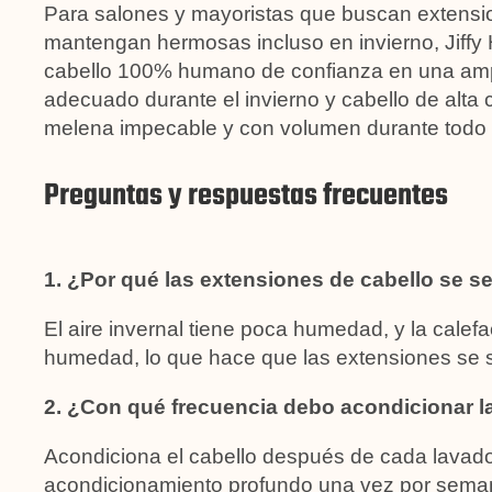
Para salones y mayoristas que buscan extensi
mantengan hermosas incluso en invierno, Jiffy 
cabello 100% humano de confianza en una ampli
adecuado durante el invierno y cabello de alta 
melena impecable y con volumen durante todo 
Preguntas y respuestas frecuentes
1. ¿Por qué las extensiones de cabello se s
El aire invernal tiene poca humedad, y la calefa
humedad, lo que hace que las extensiones se 
2. ¿Con qué frecuencia debo acondicionar la
Acondiciona el cabello después de cada lavado
acondicionamiento profundo una vez por semana