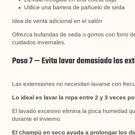
Utilice una barrera de pañuelo de seda
Idea de venta adicional en el salón
Ofrezca bufandas de seda o gorros con forro de
cuidados invernales.
Paso 7 — Evita lavar demasiado las ex
Las extensiones no necesitan lavarse con frec
Lo ideal es lavar la ropa entre 2 y 3 veces p
El lavado excesivo elimina la poca humedad q
durante el invierno.
El champú en seco ayuda a prolongar los dí