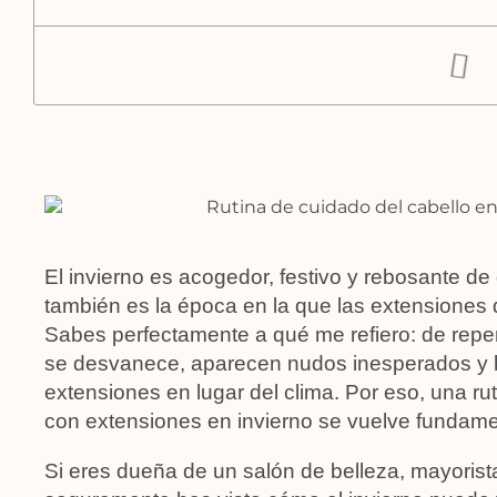
El invierno es acogedor, festivo y rebosante d
también es la época en la que las extensiones 
Sabes perfectamente a qué me refiero: de repent
se desvanece, aparecen nudos inesperados y la
extensiones en lugar del clima. Por eso, una r
con extensiones en invierno se vuelve fundame
Si eres dueña de un salón de belleza, mayorist