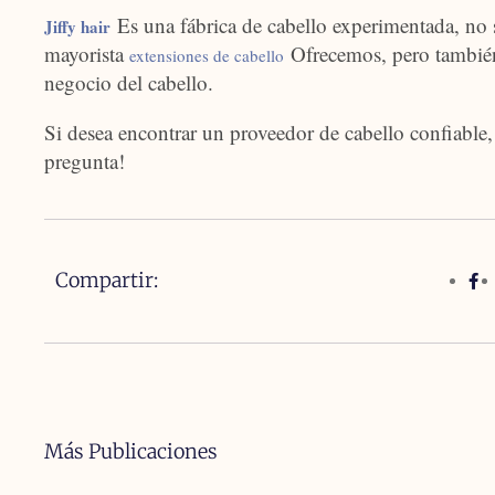
Es una fábrica de cabello experimentada, no 
Jiffy hair
mayorista
Ofrecemos, pero tambié
extensiones de cabello
negocio del cabello.
Si desea encontrar un proveedor de cabello confiable,
pregunta!
Compartir:
Más Publicaciones