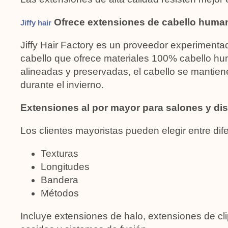
Ofrece extensiones de cabello human
Jiffy hair
Jiffy Hair Factory es un proveedor experimenta
cabello que ofrece materiales 100% cabello hu
alineadas y preservadas, el cabello se mantien
durante el invierno.
Extensiones al por mayor para salones y dis
Los clientes mayoristas pueden elegir entre dif
Texturas
Longitudes
Bandera
Métodos
Incluye extensiones de halo, extensiones de cl