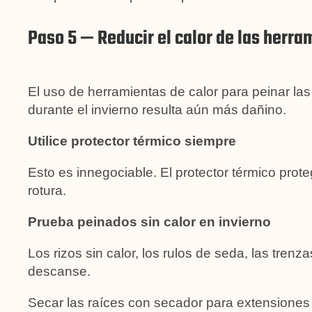
Paso 5 — Reducir el calor de las herr
El uso de herramientas de calor para peinar la
durante el invierno resulta aún más dañino.
Utilice protector térmico siempre
Esto es innegociable. El protector térmico prote
rotura.
Prueba peinados sin calor en invierno
Los rizos sin calor, los rulos de seda, las tren
descanse.
Secar las raíces con secador para extensione