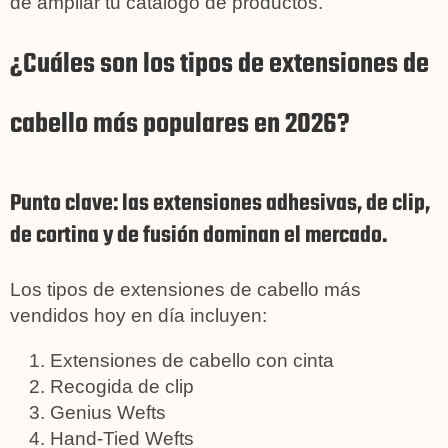
de ampliar tu catálogo de productos.
¿Cuáles son los tipos de extensiones de
cabello más populares en 2026?
Punto clave: las extensiones adhesivas, de clip,
de cortina y de fusión dominan el mercado.
Los tipos de extensiones de cabello más
vendidos hoy en día incluyen:
Extensiones de cabello con cinta
Recogida de clip
Genius Wefts
Hand-Tied Wefts