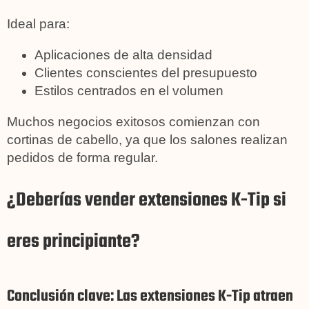
Ideal para:
Aplicaciones de alta densidad
Clientes conscientes del presupuesto
Estilos centrados en el volumen
Muchos negocios exitosos comienzan con
cortinas de cabello, ya que los salones realizan
pedidos de forma regular.
¿Deberías vender extensiones K-Tip si
eres principiante?
Conclusión clave: Las extensiones K-Tip atraen