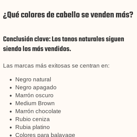
¿Qué colores de cabello se venden más?
Conclusión clave: Los tonos naturales siguen
siendo los más vendidos.
Las marcas más exitosas se centran en:
Negro natural
Negro apagado
Marrón oscuro
Medium Brown
Marrón chocolate
Rubio ceniza
Rubia platino
Colores para balayage