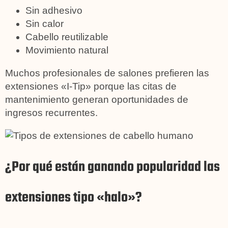
Sin adhesivo
Sin calor
Cabello reutilizable
Movimiento natural
Muchos profesionales de salones prefieren las
extensiones «I-Tip» porque las citas de
mantenimiento generan oportunidades de
ingresos recurrentes.
¿Por qué están ganando popularidad las
extensiones tipo «halo»?