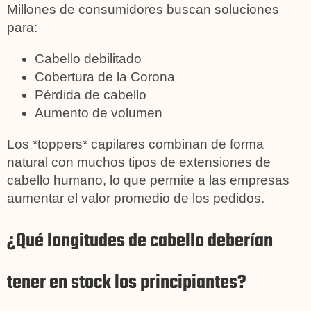
Millones de consumidores buscan soluciones
para:
Cabello debilitado
Cobertura de la Corona
Pérdida de cabello
Aumento de volumen
Los *toppers* capilares combinan de forma
natural con muchos tipos de extensiones de
cabello humano, lo que permite a las empresas
aumentar el valor promedio de los pedidos.
¿Qué longitudes de cabello deberían
tener en stock los principiantes?