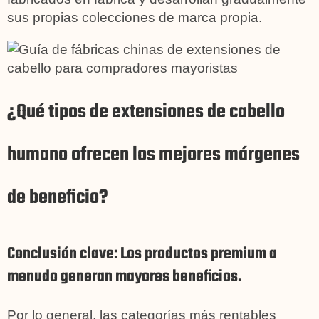
sus propias colecciones de marca propia.
¿Qué tipos de extensiones de cabello
humano ofrecen los mejores márgenes
de beneficio?
Conclusión clave: Los productos premium a
menudo generan mayores beneficios.
Por lo general, las categorías más rentables