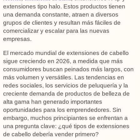
extensiones tipo halo. Estos productos tienen
una demanda constante, atraen a diversos
grupos de clientes y resultan más fáciles de
comercializar y escalar para las nuevas
empresas.
El mercado mundial de extensiones de cabello
sigue creciendo en 2026, a medida que más
consumidores buscan peinados más largos, con
más volumen y versátiles. Las tendencias en
redes sociales, los servicios de peluquería y la
creciente demanda de productos de belleza de
alta gama han generado importantes
oportunidades para los emprendedores. Sin
embargo, muchos principiantes se enfrentan a
una pregunta clave: ¿qué tipos de extensiones
de cabello debería vender primero?