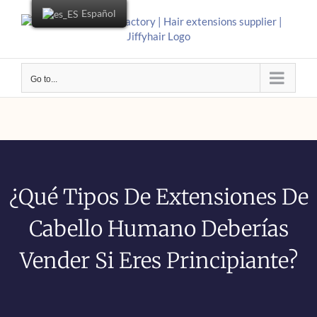
Español
Go to...
¿Qué Tipos De Extensiones De
Cabello Humano Deberías
Vender Si Eres Principiante?