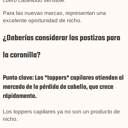
cuero cabelludo sensible.
Para las nuevas marcas, representan una
excelente oportunidad de nicho.
¿Deberías considerar los postizos para
la coronilla?
Punto clave: Los *toppers* capilares atienden al
mercado de la pérdida de cabello, que crece
rápidamente.
Los toppers capilares ya no son un producto de
nicho.