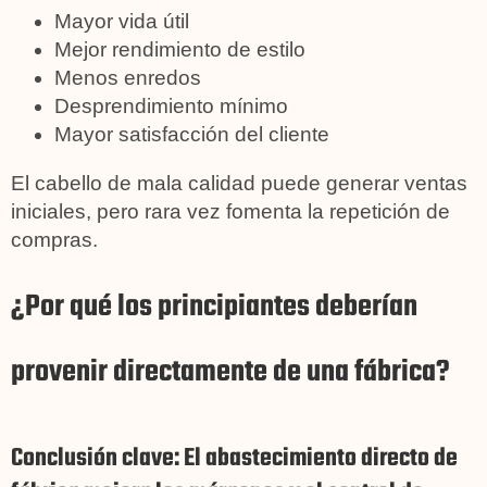
Mayor vida útil
Mejor rendimiento de estilo
Menos enredos
Desprendimiento mínimo
Mayor satisfacción del cliente
El cabello de mala calidad puede generar ventas
iniciales, pero rara vez fomenta la repetición de
compras.
¿Por qué los principiantes deberían
provenir directamente de una fábrica?
Conclusión clave: El abastecimiento directo de