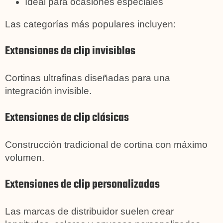
Ideal para ocasiones especiales
Las categorías más populares incluyen:
Extensiones de clip invisibles
Cortinas ultrafinas diseñadas para una
integración invisible.
Extensiones de clip clásicas
Construcción tradicional de cortina con máximo
volumen.
Extensiones de clip personalizadas
Las marcas de distribuidor suelen crear