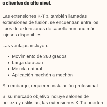
a clientes de alto nivel.
Las extensiones K-Tip, también llamadas
extensiones de fusión, se encuentran entre los
tipos de extensiones de cabello humano más
lujosos disponibles.
Las ventajas incluyen:
Movimiento de 360 ​​grados
Larga duración
Mezcla natural
Aplicación mechón a mechón
Sin embargo, requieren instalación profesional.
Si su mercado objetivo incluye salones de
belleza y estilistas, las extensiones K-Tip pueden