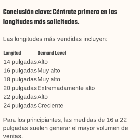
Conclusión clave: Céntrate primero en las
longitudes más solicitadas.
Las longitudes más vendidas incluyen:
Longitud
Demand Level
14 pulgadas
Alto
16 pulgadas
Muy alto
18 pulgadas
Muy alto
20 pulgadas
Extremadamente alto
22 pulgadas
Alto
24 pulgadas
Creciente
Para los principiantes, las medidas de 16 a 22
pulgadas suelen generar el mayor volumen de
ventas.