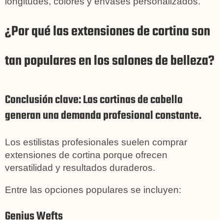
longitudes, colores y envases personalizados.
¿Por qué las extensiones de cortina son
tan populares en los salones de belleza?
Conclusión clave: Las cortinas de cabello
generan una demanda profesional constante.
Los estilistas profesionales suelen comprar
extensiones de cortina porque ofrecen
versatilidad y resultados duraderos.
Entre las opciones populares se incluyen:
Genius Wefts