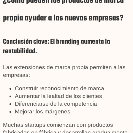
¿Cómo pueden los productos de marca
propia ayudar a las nuevas empresas?
Conclusión clave: El branding aumenta la
rentabilidad.
Las extensiones de marca propia permiten a las
empresas:
Construir reconocimiento de marca
Aumentar la lealtad de los clientes
Diferenciarse de la competencia
Mejorar los márgenes
Muchas startups comienzan con productos
fabricados en fábrica y desarrollan gradualmente