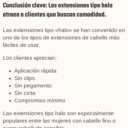
Conclusión clave: Las extensiones tipo halo
atraen a clientes que buscan comodidad.
Las extensiones tipo «halo» se han convertido en
uno de los tipos de extensiones de cabello más
fáciles de usar.
Los clientes aprecian:
Aplicación rápida
Sin clips
Sin pegamento
Sin cinta
Compromiso mínimo
Las extensiones tipo halo son especialmente
populares entre las mujeres con cabello fino o