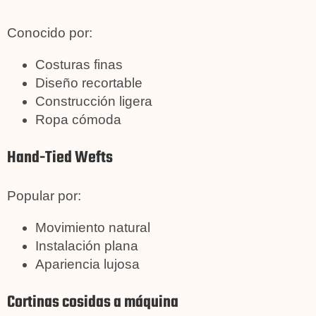
Conocido por:
Costuras finas
Diseño recortable
Construcción ligera
Ropa cómoda
Hand-Tied Wefts
Popular por:
Movimiento natural
Instalación plana
Apariencia lujosa
Cortinas cosidas a máquina