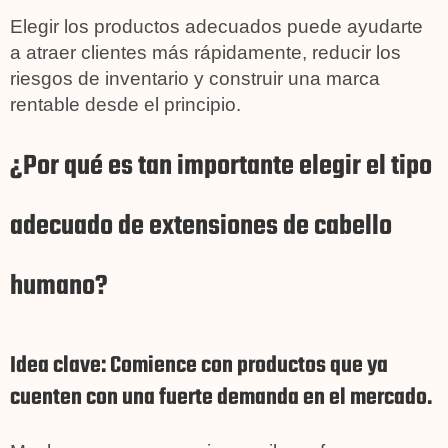
Elegir los productos adecuados puede ayudarte
a atraer clientes más rápidamente, reducir los
riesgos de inventario y construir una marca
rentable desde el principio.
¿Por qué es tan importante elegir el tipo
adecuado de extensiones de cabello
humano?
Idea clave: Comience con productos que ya
cuenten con una fuerte demanda en el mercado.