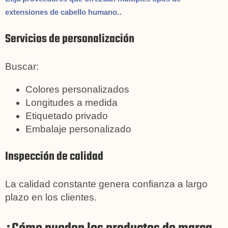
.
extensiones de cabello humano.
Servicios de personalización
Buscar:
Colores personalizados
Longitudes a medida
Etiquetado privado
Embalaje personalizado
Inspección de calidad
La calidad constante genera confianza a largo
plazo en los clientes.