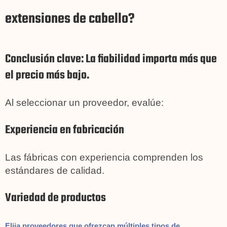
extensiones de cabello?
Conclusión clave: La fiabilidad importa más que
el precio más bajo.
Al seleccionar un proveedor, evalúe:
Experiencia en fabricación
Las fábricas con experiencia comprenden los
estándares de calidad.
Variedad de productos
Elija proveedores que ofrezcan múltiples tipos de