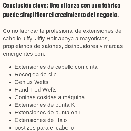
Conclusión clave: Una alianza con una fábrica
puede simplificar el crecimiento del negocio.
Como fabricante profesional de extensiones de
cabello Jiffy, Jiffy Hair apoya a mayoristas,
propietarios de salones, distribuidores y marcas
emergentes con:
Extensiones de cabello con cinta
Recogida de clip
Genius Wefts
Hand-Tied Wefts
Cortinas cosidas a máquina
Extensiones de punta K
Extensiones de punta en I
Extensiones de Halo
postizos para el cabello