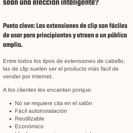
sean una elección inteligente?
Punto clave: Las extensiones de clip son fáciles
de usar para principiantes y atraen a un público
amplio.
Entre todos los tipos de extensiones de cabello,
las de clip suelen ser el producto más fácil de
vender por Internet.
A los clientes les encantan porque:
No se requiere cita en el salón
Fácil autoinstalación
Reutilizable
Económico