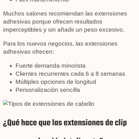
Muchos salones recomiendan las extensiones
adhesivas porque ofrecen resultados
imperceptibles y sin añadir un peso excesivo.
Para los nuevos negocios, las extensiones
adhesivas ofrecen:
Fuerte demanda minorista
Clientes recurrentes cada 6 a 8 semanas
Múltiples opciones de longitud
Personalización sencilla
¿Qué hace que las extensiones de clip