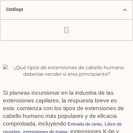
Catálogo
Si planeas incursionar en la industria de las
extensiones capilares, la respuesta breve es
esta: comienza con los tipos de extensiones de
cabello humano más populares y de eficacia
comprobada, incluyendo
,
Entrada de cinta
Libro de
,
, extensiones K-tip y
recortes
extensiones de trama