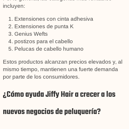
incluyen:
Extensiones con cinta adhesiva
Extensiones de punta K
Genius Wefts
postizos para el cabello
Pelucas de cabello humano
Estos productos alcanzan precios elevados y, al
mismo tiempo, mantienen una fuerte demanda
por parte de los consumidores.
¿Cómo ayuda Jiffy Hair a crecer a los
nuevos negocios de peluquería?