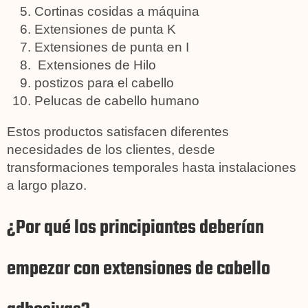
Cortinas cosidas a máquina
Extensiones de punta K
Extensiones de punta en I
Extensiones de Hilo
postizos para el cabello
Pelucas de cabello humano
Estos productos satisfacen diferentes
necesidades de los clientes, desde
transformaciones temporales hasta instalaciones
a largo plazo.
¿Por qué los principiantes deberían
empezar con extensiones de cabello