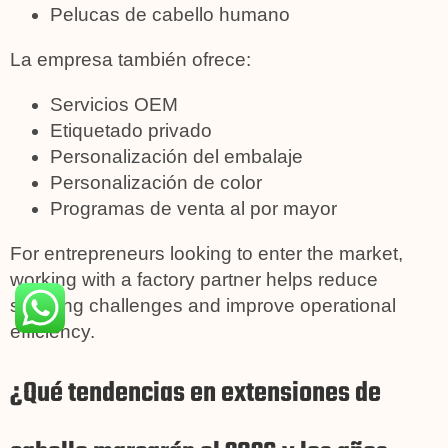
Pelucas de cabello humano
La empresa también ofrece:
Servicios OEM
Etiquetado privado
Personalización del embalaje
Personalización de color
Programas de venta al por mayor
For entrepreneurs looking to enter the market,
working with a factory partner helps reduce
sourcing challenges and improve operational
efficiency.
¿Qué tendencias en extensiones de