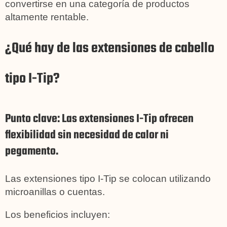
convertirse en una categoría de productos
altamente rentable.
¿Qué hay de las extensiones de cabello
tipo I-Tip?
Punto clave: Las extensiones I-Tip ofrecen
flexibilidad sin necesidad de calor ni
pegamento.
Las extensiones tipo I-Tip se colocan utilizando
microanillas o cuentas.
Los beneficios incluyen: