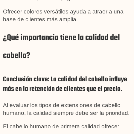
Ofrecer colores versátiles ayuda a atraer a una
base de clientes más amplia.
¿Qué importancia tiene la calidad del
cabello?
Conclusión clave: La calidad del cabello influye
más en la retención de clientes que el precio.
Al evaluar los tipos de extensiones de cabello
humano, la calidad siempre debe ser la prioridad.
El cabello humano de primera calidad ofrece: