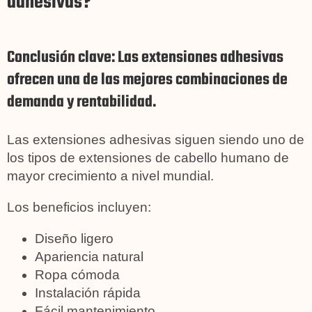
adhesivas?
Conclusión clave: Las extensiones adhesivas
ofrecen una de las mejores combinaciones de
demanda y rentabilidad.
Las extensiones adhesivas siguen siendo uno de
los tipos de extensiones de cabello humano de
mayor crecimiento a nivel mundial.
Los beneficios incluyen:
Diseño ligero
Apariencia natural
Ropa cómoda
Instalación rápida
Fácil mantenimiento