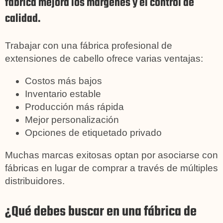
fábrica mejora los márgenes y el control de
calidad.
Trabajar con una fábrica profesional de
extensiones de cabello ofrece varias ventajas:
Costos más bajos
Inventario estable
Producción más rápida
Mejor personalización
Opciones de etiquetado privado
Muchas marcas exitosas optan por asociarse con
fábricas en lugar de comprar a través de múltiples
distribuidores.
¿Qué debes buscar en una fábrica de