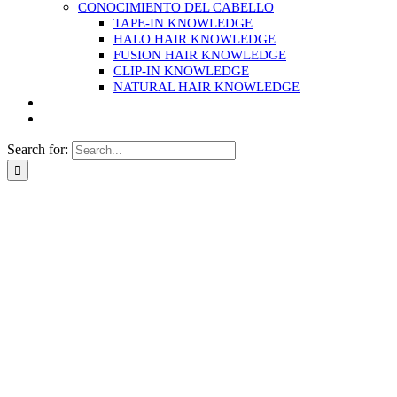
CONOCIMIENTO DEL CABELLO
TAPE-IN KNOWLEDGE
HALO HAIR KNOWLEDGE
FUSION HAIR KNOWLEDGE
CLIP-IN KNOWLEDGE
NATURAL HAIR KNOWLEDGE
Search for: