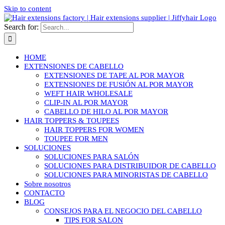
Skip to content
Search for:
HOME
EXTENSIONES DE CABELLO
EXTENSIONES DE TAPE AL POR MAYOR
EXTENSIONES DE FUSIÓN AL POR MAYOR
WEFT HAIR WHOLESALE
CLIP-IN AL POR MAYOR
CABELLO DE HILO AL POR MAYOR
HAIR TOPPERS & TOUPEES
HAIR TOPPERS FOR WOMEN
TOUPEE FOR MEN
SOLUCIONES
SOLUCIONES PARA SALÓN
SOLUCIONES PARA DISTRIBUIDOR DE CABELLO
SOLUCIONES PARA MINORISTAS DE CABELLO
Sobre nosotros
CONTACTO
BLOG
CONSEJOS PARA EL NEGOCIO DEL CABELLO
TIPS FOR SALON