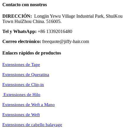
Contacto con nosotros
DIRECCIÓN:
Longjin Yewu Village Industrial Park, ShuiKou
Town HuiZhou China. 516005.
Tel y WhatsApp:
+86 13392016480
Correo electrónico:
freequote@jiffy-hair.com
Enlaces rápidos de productos
Extensiones de Tape
Extensiones de Queratina
Extensiones de Clip-in
Extensiones de Hilo
Extensiones de Weft a Mano
Extensiones de Weft
Extensiones de cabello balayage