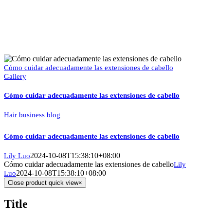
Cómo cuidar adecuadamente las extensiones de cabello
Gallery
Cómo cuidar adecuadamente las extensiones de cabello
Hair business blog
Cómo cuidar adecuadamente las extensiones de cabello
2024-10-08T15:38:10+08:00
Lily Luo
Cómo cuidar adecuadamente las extensiones de cabello
Lily
2024-10-08T15:38:10+08:00
Luo
Close product quick view
×
Title