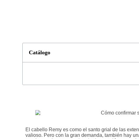
Catálogo
El cabello Remy es como el santo grial de las exten
valioso. Pero con la gran demanda, también hay una