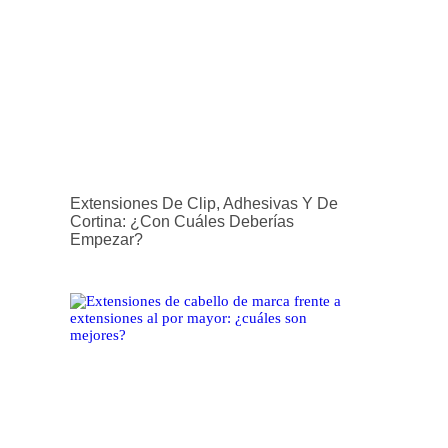
Extensiones De Clip, Adhesivas Y De
Cortina: ¿con Cuáles Deberías
Empezar?