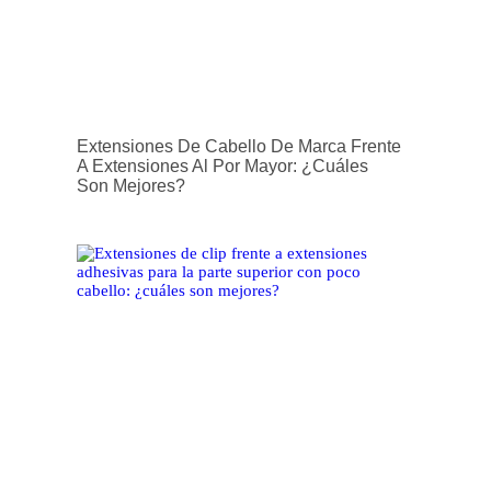
Extensiones De Cabello De Marca Frente
A Extensiones Al Por Mayor: ¿cuáles
Son Mejores?