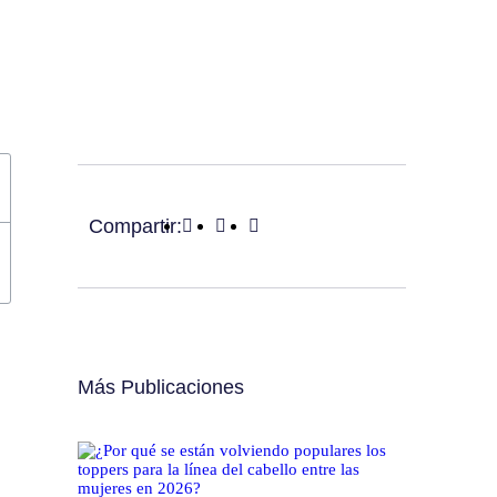
Compartir:
Más Publicaciones