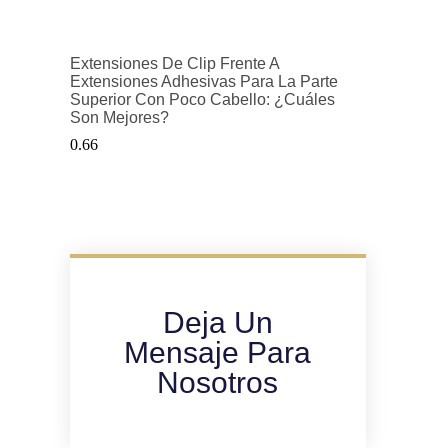
Extensiones De Clip Frente A
Extensiones Adhesivas Para La Parte
Superior Con Poco Cabello: ¿cuáles
Son Mejores?
Deja Un
Mensaje Para
Nosotros