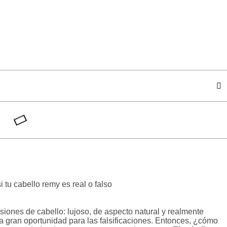
siones de cabello: lujoso, de aspecto natural y realmente
 gran oportunidad para las falsificaciones. Entonces, ¿cómo