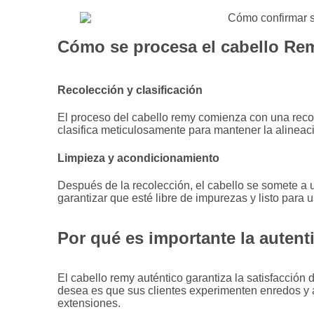
Cómo se procesa el cabello Re
Recolección y clasificación
El proceso del cabello remy comienza con una recol
clasifica meticulosamente para mantener la alineaci
Limpieza y acondicionamiento
Después de la recolección, el cabello se somete a
garantizar que esté libre de impurezas y listo para u
Por qué es importante la autent
El cabello remy auténtico garantiza la satisfacción d
desea es que sus clientes experimenten enredos y 
extensiones.