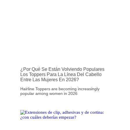
¿Por Qué Se Están Volviendo Populares
Los Toppers Para La Línea Del Cabello
Entre Las Mujeres En 2026?
Hairline Toppers are becoming increasingly
popular among women in 2026