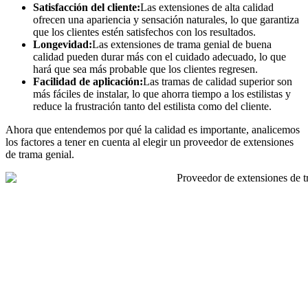
Satisfacción del cliente:
Las extensiones de alta calidad
ofrecen una apariencia y sensación naturales, lo que garantiza
que los clientes estén satisfechos con los resultados.
Longevidad:
Las extensiones de trama genial de buena
calidad pueden durar más con el cuidado adecuado, lo que
hará que sea más probable que los clientes regresen.
Facilidad de aplicación:
Las tramas de calidad superior son
más fáciles de instalar, lo que ahorra tiempo a los estilistas y
reduce la frustración tanto del estilista como del cliente.
Ahora que entendemos por qué la calidad es importante, analicemos
los factores a tener en cuenta al elegir un proveedor de extensiones
de trama genial.