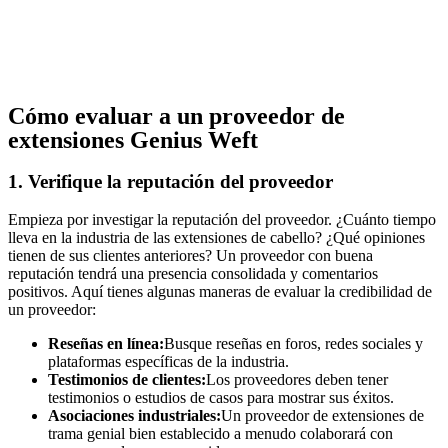
Cómo evaluar a un proveedor de
extensiones Genius Weft
1. Verifique la reputación del proveedor
Empieza por investigar la reputación del proveedor. ¿Cuánto tiempo
lleva en la industria de las extensiones de cabello? ¿Qué opiniones
tienen de sus clientes anteriores? Un proveedor con buena
reputación tendrá una presencia consolidada y comentarios
positivos. Aquí tienes algunas maneras de evaluar la credibilidad de
un proveedor:
Reseñas en línea:
Busque reseñas en foros, redes sociales y
plataformas específicas de la industria.
Testimonios de clientes:
Los proveedores deben tener
testimonios o estudios de casos para mostrar sus éxitos.
Asociaciones industriales:
Un proveedor de extensiones de
trama genial bien establecido a menudo colaborará con