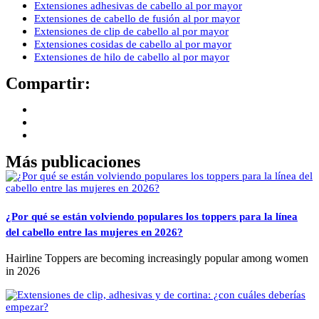
Extensiones adhesivas de cabello al por mayor
Extensiones de cabello de fusión al por mayor
Extensiones de clip de cabello al por mayor
Extensiones cosidas de cabello al por mayor
Extensiones de hilo de cabello al por mayor
Compartir:
Más publicaciones
¿Por qué se están volviendo populares los toppers para la línea
del cabello entre las mujeres en 2026?
Hairline Toppers are becoming increasingly popular among women
in 2026