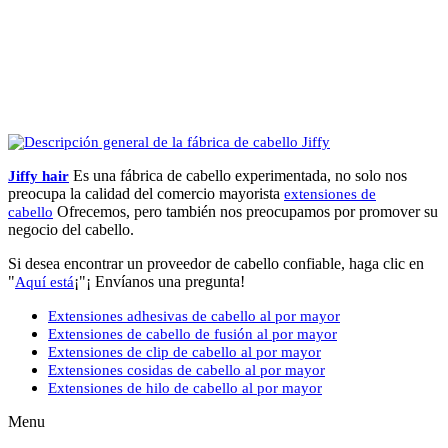
Es una fábrica de cabello experimentada, no solo nos
Jiffy hair
preocupa la calidad del comercio mayorista
extensiones de
Ofrecemos, pero también nos preocupamos por promover su
cabello
negocio del cabello.
Si desea encontrar un proveedor de cabello confiable, haga clic en
"
¡"¡ Envíanos una pregunta!
Aquí está
Extensiones adhesivas de cabello al por mayor
Extensiones de cabello de fusión al por mayor
Extensiones de clip de cabello al por mayor
Extensiones cosidas de cabello al por mayor
Extensiones de hilo de cabello al por mayor
Menu