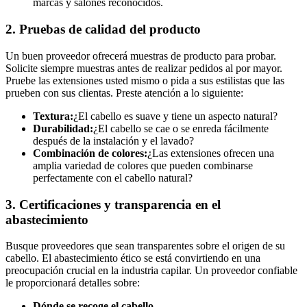
marcas y salones reconocidos.
2. Pruebas de calidad del producto
Un buen proveedor ofrecerá muestras de producto para probar.
Solicite siempre muestras antes de realizar pedidos al por mayor.
Pruebe las extensiones usted mismo o pida a sus estilistas que las
prueben con sus clientas. Preste atención a lo siguiente:
Textura:
¿El cabello es suave y tiene un aspecto natural?
Durabilidad:
¿El cabello se cae o se enreda fácilmente
después de la instalación y el lavado?
Combinación de colores:
¿Las extensiones ofrecen una
amplia variedad de colores que pueden combinarse
perfectamente con el cabello natural?
3. Certificaciones y transparencia en el
abastecimiento
Busque proveedores que sean transparentes sobre el origen de su
cabello. El abastecimiento ético se está convirtiendo en una
preocupación crucial en la industria capilar. Un proveedor confiable
le proporcionará detalles sobre:
Dónde se recoge el cabello.