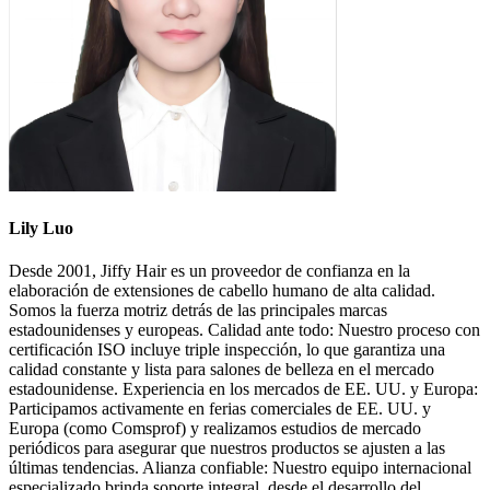
Lily Luo
Desde 2001, Jiffy Hair es un proveedor de confianza en la
elaboración de extensiones de cabello humano de alta calidad.
Somos la fuerza motriz detrás de las principales marcas
estadounidenses y europeas. Calidad ante todo: Nuestro proceso con
certificación ISO incluye triple inspección, lo que garantiza una
calidad constante y lista para salones de belleza en el mercado
estadounidense. Experiencia en los mercados de EE. UU. y Europa:
Participamos activamente en ferias comerciales de EE. UU. y
Europa (como Comsprof) y realizamos estudios de mercado
periódicos para asegurar que nuestros productos se ajusten a las
últimas tendencias. Alianza confiable: Nuestro equipo internacional
especializado brinda soporte integral, desde el desarrollo del