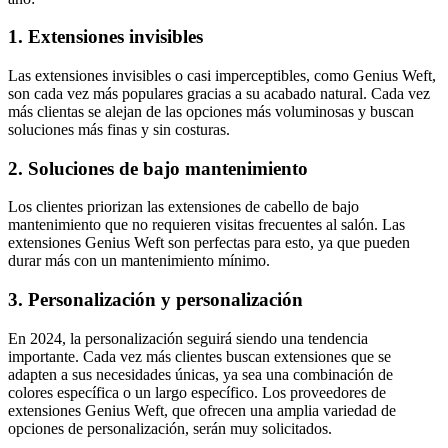
1. Extensiones invisibles
Las extensiones invisibles o casi imperceptibles, como Genius Weft,
son cada vez más populares gracias a su acabado natural. Cada vez
más clientas se alejan de las opciones más voluminosas y buscan
soluciones más finas y sin costuras.
2. Soluciones de bajo mantenimiento
Los clientes priorizan las extensiones de cabello de bajo
mantenimiento que no requieren visitas frecuentes al salón. Las
extensiones Genius Weft son perfectas para esto, ya que pueden
durar más con un mantenimiento mínimo.
3. Personalización y personalización
En 2024, la personalización seguirá siendo una tendencia
importante. Cada vez más clientes buscan extensiones que se
adapten a sus necesidades únicas, ya sea una combinación de
colores específica o un largo específico. Los proveedores de
extensiones Genius Weft, que ofrecen una amplia variedad de
opciones de personalización, serán muy solicitados.