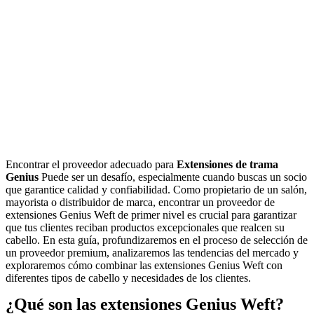
Encontrar el proveedor adecuado para
Extensiones de trama
Genius
Puede ser un desafío, especialmente cuando buscas un socio
que garantice calidad y confiabilidad. Como propietario de un salón,
mayorista o distribuidor de marca, encontrar un proveedor de
extensiones Genius Weft de primer nivel es crucial para garantizar
que tus clientes reciban productos excepcionales que realcen su
cabello. En esta guía, profundizaremos en el proceso de selección de
un proveedor premium, analizaremos las tendencias del mercado y
exploraremos cómo combinar las extensiones Genius Weft con
diferentes tipos de cabello y necesidades de los clientes.
¿Qué son las extensiones Genius Weft?