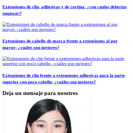
Extensiones de clip, adhesivas y de cortina: ¿con cuáles deberías
empezar?
Extensiones de cabello de marca frente a extensiones al por
mayor: ¿cuáles son mejores?
Extensiones de clip frente a extensiones adhesivas para la parte
superior con poco cabello: ¿cuáles son mejores?
Deja un mensaje para nosotros