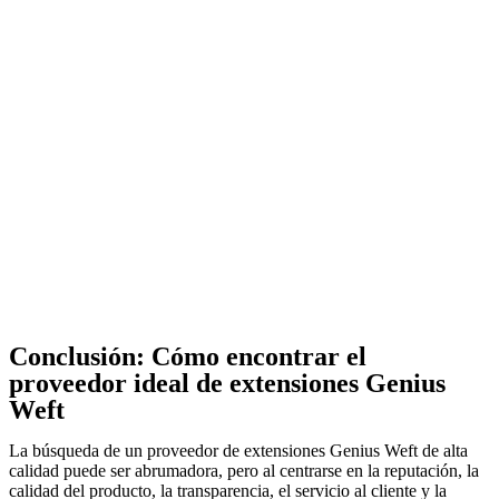
Conclusión: Cómo encontrar el
proveedor ideal de extensiones Genius
Weft
La búsqueda de un proveedor de extensiones Genius Weft de alta
calidad puede ser abrumadora, pero al centrarse en la reputación, la
calidad del producto, la transparencia, el servicio al cliente y la