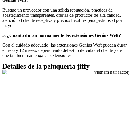
Genius Weft?
Busque un proveedor con una sólida reputación, prácticas de
abastecimiento transparentes, ofertas de productos de alta calidad,
atención al cliente receptiva y precios flexibles para pedidos al por
mayor.
5. ¿Cuánto duran normalmente las extensiones Genius Weft?
Con el cuidado adecuado, las extensiones Genius Weft pueden durar
entre 6 y 12 meses, dependiendo del estilo de vida del cliente y de
qué tan bien mantenga las extensiones.
Detalles de la peluquería jiffy