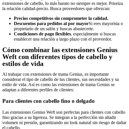
extensiones de cabello, lo más barato no siempre es mejor. Prioriza
la relación calidad-precio. Busca proveedores que ofrezcan:
Precios competitivos sin comprometer la calidad.
Descuentos para pedidos al por mayor
Si eres mayorista o
propietario de un salón y buscas abastecerte.
Condiciones de pago flexibles
, especialmente si buscas
establecer una relación a largo plazo con el proveedor.
Cómo combinar las extensiones Genius
Weft con diferentes tipos de cabello y
estilos de vida
Al trabajar con extensiones de trama Genius, es importante
considerar el tipo de cabello de tus clientes, sus necesidades y su
estilo de vida. Así es como las extensiones de trama Genius se
adaptan a diferentes perfiles de clientes:
Para clientes con cabello fino o delgado
Las extensiones Genius Weft son perfectas para clientes con cabello
fino gracias a su ligereza. Se integran a la perfección sin añadir
volumen ni presión, garantizando un look natural sin riesgo de dañar
el cabello.