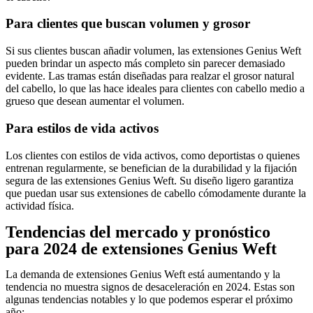
Para clientes que buscan volumen y grosor
Si sus clientes buscan añadir volumen, las extensiones Genius Weft
pueden brindar un aspecto más completo sin parecer demasiado
evidente. Las tramas están diseñadas para realzar el grosor natural
del cabello, lo que las hace ideales para clientes con cabello medio a
grueso que desean aumentar el volumen.
Para estilos de vida activos
Los clientes con estilos de vida activos, como deportistas o quienes
entrenan regularmente, se benefician de la durabilidad y la fijación
segura de las extensiones Genius Weft. Su diseño ligero garantiza
que puedan usar sus extensiones de cabello cómodamente durante la
actividad física.
Tendencias del mercado y pronóstico
para 2024 de extensiones Genius Weft
La demanda de extensiones Genius Weft está aumentando y la
tendencia no muestra signos de desaceleración en 2024. Estas son
algunas tendencias notables y lo que podemos esperar el próximo
año: