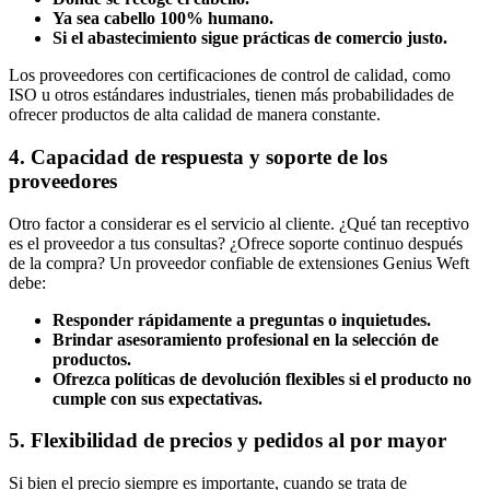
Ya sea cabello 100% humano.
Si el abastecimiento sigue prácticas de comercio justo.
Los proveedores con certificaciones de control de calidad, como
ISO u otros estándares industriales, tienen más probabilidades de
ofrecer productos de alta calidad de manera constante.
4. Capacidad de respuesta y soporte de los
proveedores
Otro factor a considerar es el servicio al cliente. ¿Qué tan receptivo
es el proveedor a tus consultas? ¿Ofrece soporte continuo después
de la compra? Un proveedor confiable de extensiones Genius Weft
debe:
Responder rápidamente a preguntas o inquietudes.
Brindar asesoramiento profesional en la selección de
productos.
Ofrezca políticas de devolución flexibles si el producto no
cumple con sus expectativas.
5. Flexibilidad de precios y pedidos al por mayor
Si bien el precio siempre es importante, cuando se trata de