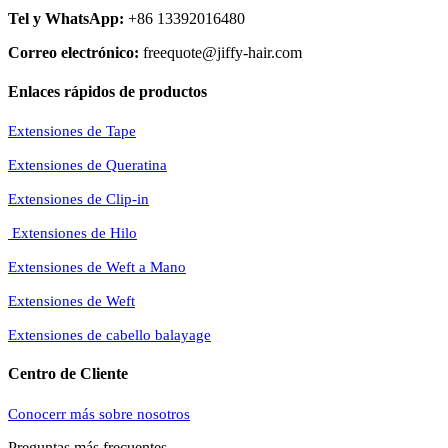
Tel y WhatsApp:
+86 13392016480
Correo electrónico:
freequote@jiffy-hair.com
Enlaces rápidos de productos
Extensiones de Tape
Extensiones de Queratina
Extensiones de Clip-in
Extensiones de Hilo
Extensiones de Weft a Mano
Extensiones de Weft
Extensiones de cabello balayage
Centro de Cliente
Conocerr más sobre nosotros
Preguntas más frecuentes