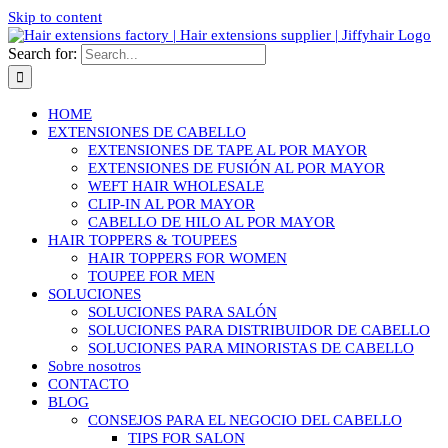
Skip to content
Search for:
HOME
EXTENSIONES DE CABELLO
EXTENSIONES DE TAPE AL POR MAYOR
EXTENSIONES DE FUSIÓN AL POR MAYOR
WEFT HAIR WHOLESALE
CLIP-IN AL POR MAYOR
CABELLO DE HILO AL POR MAYOR
HAIR TOPPERS & TOUPEES
HAIR TOPPERS FOR WOMEN
TOUPEE FOR MEN
SOLUCIONES
SOLUCIONES PARA SALÓN
SOLUCIONES PARA DISTRIBUIDOR DE CABELLO
SOLUCIONES PARA MINORISTAS DE CABELLO
Sobre nosotros
CONTACTO
BLOG
CONSEJOS PARA EL NEGOCIO DEL CABELLO
TIPS FOR SALON