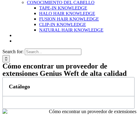
CONOCIMIENTO DEL CABELLO
TAPE-IN KNOWLEDGE
HALO HAIR KNOWLEDGE
FUSION HAIR KNOWLEDGE
CLIP-IN KNOWLEDGE
NATURAL HAIR KNOWLEDGE
Search for:
Cómo encontrar un proveedor de
extensiones Genius Weft de alta calidad
Catálogo