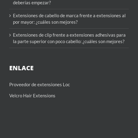
deberías empezar?
Extensiones de cabello de marca frente a extensiones al
por mayor: ¿cuáles son mejores?
Extensiones de clip frente a extensiones adhesivas para
la parte superior con poco cabello: ¿cuáles son mejores?
ENLACE
Proveedor de extensiones Loc
Velcro Hair Extensions