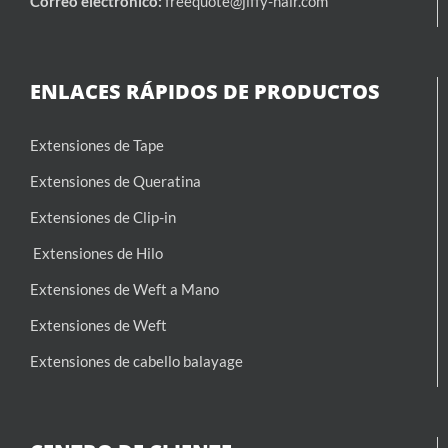
Correo electrónico:
freequote@jiffy-hair.com
ENLACES RÁPIDOS DE PRODUCTOS
Extensiones de Tape
Extensiones de Queratina
Extensiones de Clip-in
Extensiones de Hilo
Extensiones de Weft a Mano
Extensiones de Weft
Extensiones de cabello balayage