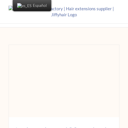
Español