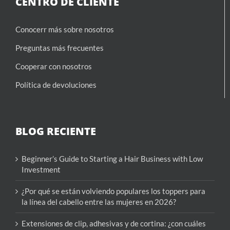
CENTRO DE CLIENTE
Conocerr más sobre nosotros
Preguntas más frecuentes
Cooperar con nosotros
Política de devoluciones
BLOG RECIENTE
Beginner’s Guide to Starting a Hair Business with Low
Investment
¿Por qué se están volviendo populares los toppers para
la línea del cabello entre las mujeres en 2026?
Extensiones de clip, adhesivas y de cortina: ¿con cuáles