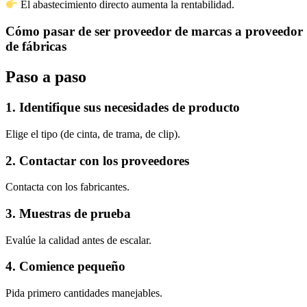
El abastecimiento directo aumenta la rentabilidad.
Cómo pasar de ser proveedor de marcas a proveedor
de fábricas
Paso a paso
1. Identifique sus necesidades de producto
Elige el tipo (de cinta, de trama, de clip).
2. Contactar con los proveedores
Contacta con los fabricantes.
3. Muestras de prueba
Evalúe la calidad antes de escalar.
4. Comience pequeño
Pida primero cantidades manejables.