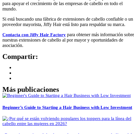
para apoyar el crecimiento de las empresas de cabello en todo el
mundo.
Si está buscando una fábrica de extensiones de cabello confiable o un
proveedor mayorista, Jiffy Hair está listo para respaldar su marca.
para obtener más información sobr
Contacta con Jiffy Hair Factory
nuestras extensiones de cabello al por mayor y oportunidades de
asociación.
Compartir:
Más publicaciones
Beginner’s Guide to Starting a Hair Business with Low Investment