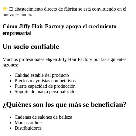
El abastecimiento directo de fábrica se está convirtiendo en el
nuevo estándar.
Cómo Jiffy Hair Factory apoya el crecimiento
empresarial
Un socio confiable
Muchos profesionales eligen Jiffy Hair Factory por las siguientes
razones:
Calidad estable del producto
Precios mayoristas competitivos
Fuerte capacidad de producción
Soporte de marca personalizado
¿Quiénes son los que más se benefician?
Cadenas de salones de belleza
Marcas online
Distribuidores