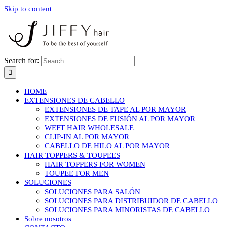
Skip to content
Search for:
HOME
EXTENSIONES DE CABELLO
EXTENSIONES DE TAPE AL POR MAYOR
EXTENSIONES DE FUSIÓN AL POR MAYOR
WEFT HAIR WHOLESALE
CLIP-IN AL POR MAYOR
CABELLO DE HILO AL POR MAYOR
HAIR TOPPERS & TOUPEES
HAIR TOPPERS FOR WOMEN
TOUPEE FOR MEN
SOLUCIONES
SOLUCIONES PARA SALÓN
SOLUCIONES PARA DISTRIBUIDOR DE CABELLO
SOLUCIONES PARA MINORISTAS DE CABELLO
Sobre nosotros