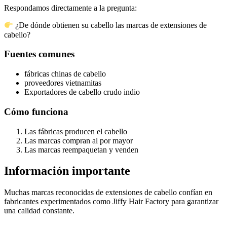
Respondamos directamente a la pregunta:
¿De dónde obtienen su cabello las marcas de extensiones de
cabello?
Fuentes comunes
fábricas chinas de cabello
proveedores vietnamitas
Exportadores de cabello crudo indio
Cómo funciona
Las fábricas producen el cabello
Las marcas compran al por mayor
Las marcas reempaquetan y venden
Información importante
Muchas marcas reconocidas de extensiones de cabello confían en
fabricantes experimentados como Jiffy Hair Factory para garantizar
una calidad constante.