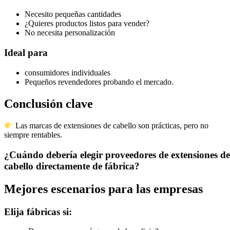
Necesito pequeñas cantidades
¿Quieres productos listos para vender?
No necesita personalización
Ideal para
consumidores individuales
Pequeños revendedores probando el mercado.
Conclusión clave
Las marcas de extensiones de cabello son prácticas, pero no
siempre rentables.
¿Cuándo debería elegir proveedores de extensiones de
cabello directamente de fábrica?
Mejores escenarios para las empresas
Elija fábricas si: