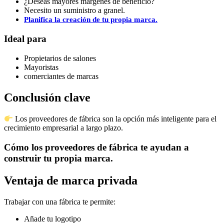
¿Deseas mayores márgenes de beneficio?
Necesito un suministro a granel.
Planifica la creación de tu propia marca.
Ideal para
Propietarios de salones
Mayoristas
comerciantes de marcas
Conclusión clave
Los proveedores de fábrica son la opción más inteligente para el
crecimiento empresarial a largo plazo.
Cómo los proveedores de fábrica te ayudan a
construir tu propia marca.
Ventaja de marca privada
Trabajar con una fábrica te permite:
Añade tu logotipo