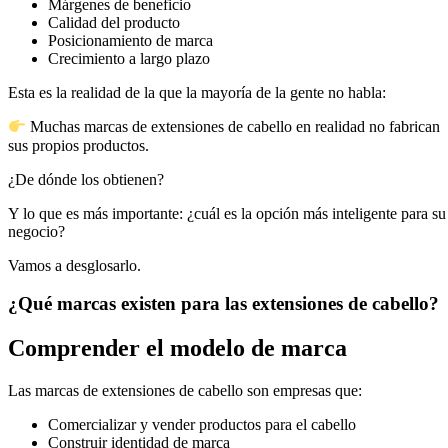
Márgenes de beneficio
Calidad del producto
Posicionamiento de marca
Crecimiento a largo plazo
Esta es la realidad de la que la mayoría de la gente no habla:
Muchas marcas de extensiones de cabello en realidad no fabrican
sus propios productos.
¿De dónde los obtienen?
Y lo que es más importante: ¿cuál es la opción más inteligente para su
negocio?
Vamos a desglosarlo.
¿Qué marcas existen para las extensiones de cabello?
Comprender el modelo de marca
Las marcas de extensiones de cabello son empresas que:
Comercializar y vender productos para el cabello
Construir identidad de marca