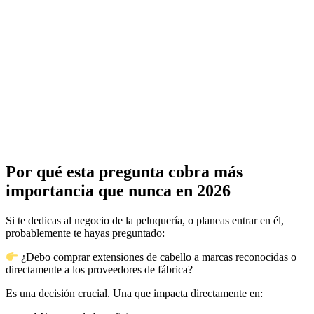
Por qué esta pregunta cobra más
importancia que nunca en 2026
Si te dedicas al negocio de la peluquería, o planeas entrar en él,
probablemente te hayas preguntado:
¿Debo comprar extensiones de cabello a marcas reconocidas o
directamente a los proveedores de fábrica?
Es una decisión crucial. Una que impacta directamente en: