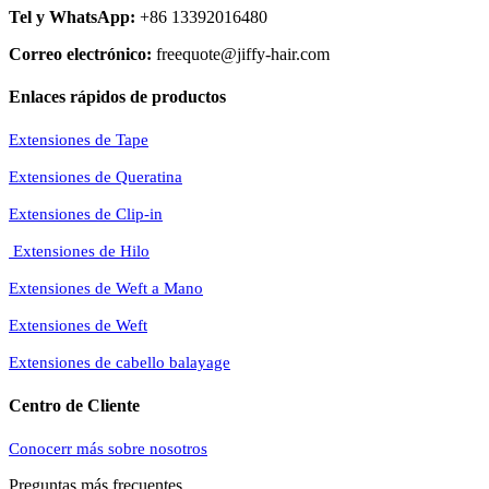
Tel y WhatsApp:
+86 13392016480
Correo electrónico:
freequote@jiffy-hair.com
Enlaces rápidos de productos
Extensiones de Tape
Extensiones de Queratina
Extensiones de Clip-in
Extensiones de Hilo
Extensiones de Weft a Mano
Extensiones de Weft
Extensiones de cabello balayage
Centro de Cliente
Conocerr más sobre nosotros
Preguntas más frecuentes