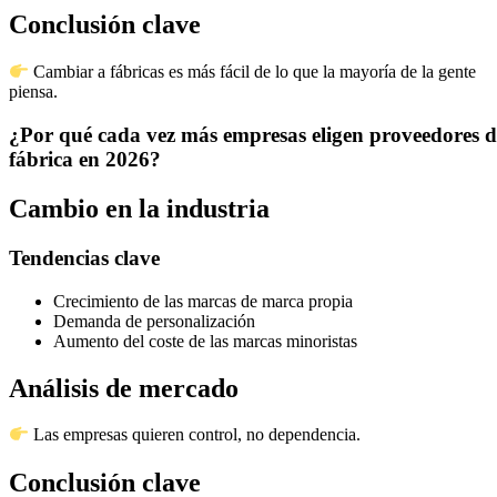
Conclusión clave
Cambiar a fábricas es más fácil de lo que la mayoría de la gente
piensa.
¿Por qué cada vez más empresas eligen proveedores d
fábrica en 2026?
Cambio en la industria
Tendencias clave
Crecimiento de las marcas de marca propia
Demanda de personalización
Aumento del coste de las marcas minoristas
Análisis de mercado
Las empresas quieren control, no dependencia.
Conclusión clave