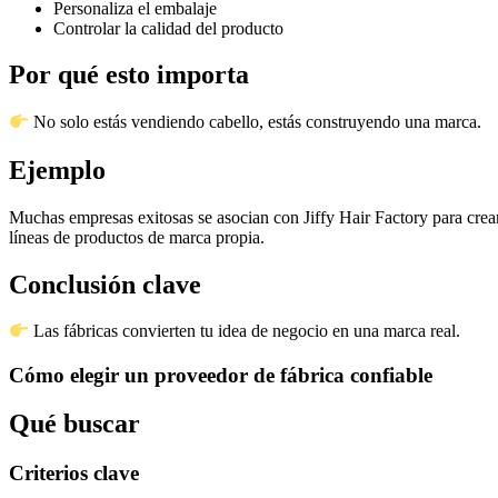
Personaliza el embalaje
Controlar la calidad del producto
Por qué esto importa
No solo estás vendiendo cabello, estás construyendo una marca.
Ejemplo
Muchas empresas exitosas se asocian con Jiffy Hair Factory para crea
líneas de productos de marca propia.
Conclusión clave
Las fábricas convierten tu idea de negocio en una marca real.
Cómo elegir un proveedor de fábrica confiable
Qué buscar
Criterios clave