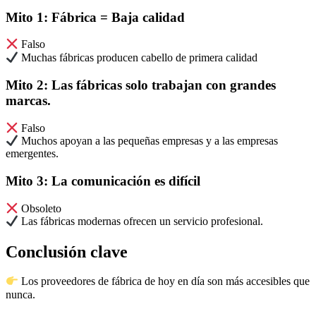
Mito 1: Fábrica = Baja calidad
Falso
Muchas fábricas producen cabello de primera calidad
Mito 2: Las fábricas solo trabajan con grandes
marcas.
Falso
Muchos apoyan a las pequeñas empresas y a las empresas
emergentes.
Mito 3: La comunicación es difícil
Obsoleto
Las fábricas modernas ofrecen un servicio profesional.
Conclusión clave
Los proveedores de fábrica de hoy en día son más accesibles que
nunca.