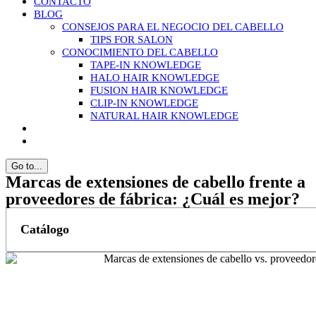
CONTACTO
BLOG
CONSEJOS PARA EL NEGOCIO DEL CABELLO
TIPS FOR SALON
CONOCIMIENTO DEL CABELLO
TAPE-IN KNOWLEDGE
HALO HAIR KNOWLEDGE
FUSION HAIR KNOWLEDGE
CLIP-IN KNOWLEDGE
NATURAL HAIR KNOWLEDGE
Go to...
Marcas de extensiones de cabello frente a
proveedores de fábrica: ¿Cuál es mejor?
Catálogo