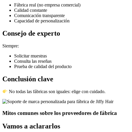
Fábrica real (no empresa comercial)
Calidad constante
Comunicación transparente
Capacidad de personalización
Consejo de experto
Siempre:
Solicitar muestras
Consulta las reseñas
Prueba de calidad del producto
Conclusión clave
No todas las fábricas son iguales: elige con cuidado.
Mitos comunes sobre los proveedores de fábrica
Vamos a aclararlos