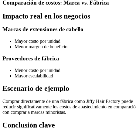
Comparación de costos: Marca vs. Fábrica
Impacto real en los negocios
Marcas de extensiones de cabello
Mayor costo por unidad
Menor margen de beneficio
Proveedores de fábrica
Menor costo por unidad
Mayor escalabilidad
Escenario de ejemplo
Comprar directamente de una fábrica como Jiffy Hair Factory puede
reducir significativamente los costos de abastecimiento en comparaci
con comprar a marcas minoristas.
Conclusión clave