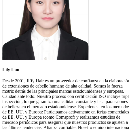
Lily Luo
Desde 2001, Jiffy Hair es un proveedor de confianza en la elaboració
de extensiones de cabello humano de alta calidad. Somos la fuerza
motriz detrás de las principales marcas estadounidenses y europeas.
Calidad ante todo: Nuestro proceso con certificación ISO incluye tripl
inspección, lo que garantiza una calidad constante y lista para salones
de belleza en el mercado estadounidense. Experiencia en los mercado
de EE. UU. y Europa: Participamos activamente en ferias comerciales
de EE. UU. y Europa (como Comsprof) y realizamos estudios de
mercado periódicos para asegurar que nuestros productos se ajusten a
las últimas tendencias. Alianza confiable: Nuestro equipo internaciona