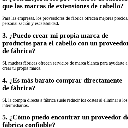
que las marcas de extensiones de cabello?
Para las empresas, los proveedores de fábrica ofrecen mejores precios
personalización y escalabilidad.
3. ¿Puedo crear mi propia marca de
productos para el cabello con un proveedo
de fábrica?
Sí, muchas fábricas ofrecen servicios de marca blanca para ayudarte a
crear tu propia marca.
4. ¿Es más barato comprar directamente
de fábrica?
Sí, la compra directa a fábrica suele reducir los costes al eliminar a los
intermediarios.
5. ¿Cómo puedo encontrar un proveedor d
fábrica confiable?