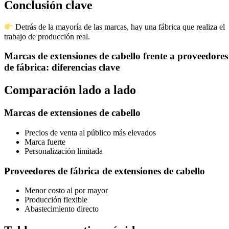
Conclusión clave
Detrás de la mayoría de las marcas, hay una fábrica que realiza el
trabajo de producción real.
Marcas de extensiones de cabello frente a proveedores
de fábrica: diferencias clave
Comparación lado a lado
Marcas de extensiones de cabello
Precios de venta al público más elevados
Marca fuerte
Personalización limitada
Proveedores de fábrica de extensiones de cabello
Menor costo al por mayor
Producción flexible
Abastecimiento directo