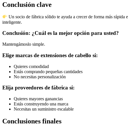
Conclusión clave
Un socio de fábrica sólido te ayuda a crecer de forma más rápida 
inteligente.
Conclusión: ¿Cuál es la mejor opción para usted?
Mantengámoslo simple.
Elige marcas de extensiones de cabello si:
Quieres comodidad
Estás comprando pequeñas cantidades
No necesitas personalización
Elija proveedores de fábrica si:
Quieres mayores ganancias
Estás construyendo una marca
Necesitas un suministro escalable
Conclusiones finales