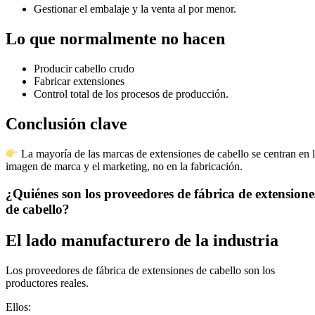
Gestionar el embalaje y la venta al por menor.
Lo que normalmente no hacen
Producir cabello crudo
Fabricar extensiones
Control total de los procesos de producción.
Conclusión clave
La mayoría de las marcas de extensiones de cabello se centran en 
imagen de marca y el marketing, no en la fabricación.
¿Quiénes son los proveedores de fábrica de extensione
de cabello?
El lado manufacturero de la industria
Los proveedores de fábrica de extensiones de cabello son los
productores reales.
Ellos: