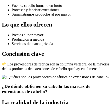
Fuente: cabello humano en bruto
Procesar y fabricar extensiones
Suministramos productos al por mayor.
Lo que ellos ofrecen
Precios al por mayor
Producción a medida
Servicios de marca privada
Conclusión clave
Los proveedores de fábrica son la columna vertebral de la mayorí
de los productos de extensiones de cabello que hay en el mercado.
¿De dónde obtienen su cabello las marcas de
extensiones de cabello?
La realidad de la industria