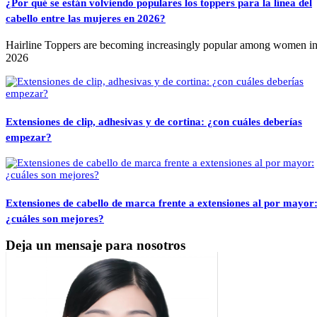
¿Por qué se están volviendo populares los toppers para la línea del
cabello entre las mujeres en 2026?
Hairline Toppers are becoming increasingly popular among women i
2026
Extensiones de clip, adhesivas y de cortina: ¿con cuáles deberías
empezar?
Extensiones de cabello de marca frente a extensiones al por mayor
¿cuáles son mejores?
Deja un mensaje para nosotros