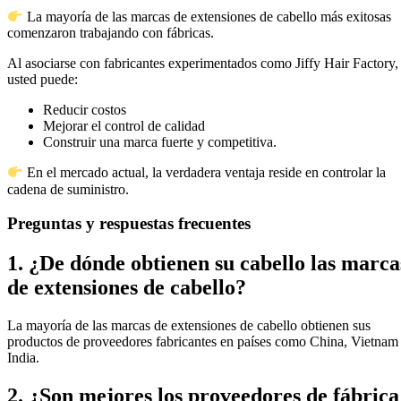
La mayoría de las marcas de extensiones de cabello más exitosas
comenzaron trabajando con fábricas.
Al asociarse con fabricantes experimentados como Jiffy Hair Factory,
usted puede:
Reducir costos
Mejorar el control de calidad
Construir una marca fuerte y competitiva.
En el mercado actual, la verdadera ventaja reside en controlar la
cadena de suministro.
Preguntas y respuestas frecuentes
1. ¿De dónde obtienen su cabello las marca
de extensiones de cabello?
La mayoría de las marcas de extensiones de cabello obtienen sus
productos de proveedores fabricantes en países como China, Vietnam
India.
2. ¿Son mejores los proveedores de fábrica