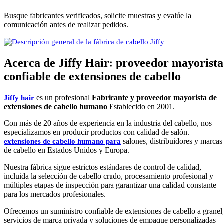
Busque fabricantes verificados, solicite muestras y evalúe la
comunicación antes de realizar pedidos.
Acerca de Jiffy Hair: proveedor mayorista
confiable de extensiones de cabello
es un profesional
Fabricante y proveedor mayorista de
Jiffy hair
extensiones de cabello humano
Establecido en 2001.
Con más de 20 años de experiencia en la industria del cabello, nos
especializamos en producir productos con calidad de salón.
salones, distribuidores y marcas
extensiones de cabello humano para
de cabello en Estados Unidos y Europa.
Nuestra fábrica sigue estrictos estándares de control de calidad,
incluida la selección de cabello crudo, procesamiento profesional y
múltiples etapas de inspección para garantizar una calidad constante
para los mercados profesionales.
Ofrecemos un suministro confiable de extensiones de cabello a granel
servicios de marca privada y soluciones de empaque personalizadas