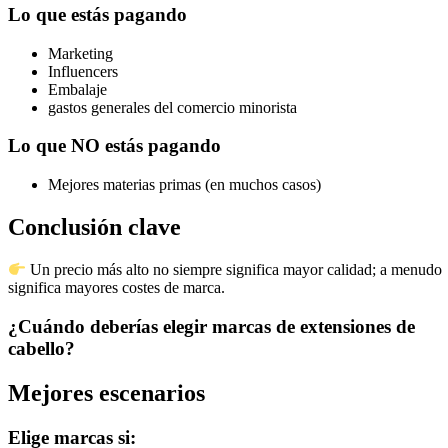
Lo que estás pagando
Marketing
Influencers
Embalaje
gastos generales del comercio minorista
Lo que NO estás pagando
Mejores materias primas (en muchos casos)
Conclusión clave
Un precio más alto no siempre significa mayor calidad; a menudo
significa mayores costes de marca.
¿Cuándo deberías elegir marcas de extensiones de
cabello?
Mejores escenarios
Elige marcas si: