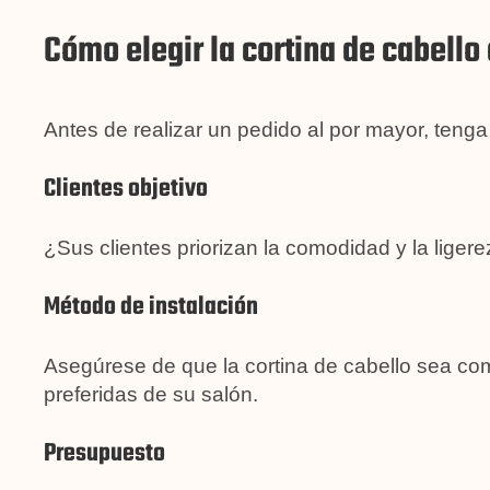
Cómo elegir la cortina de cabell
Antes de realizar un pedido al por mayor, tenga
Clientes objetivo
¿Sus clientes priorizan la comodidad y la liger
Método de instalación
Asegúrese de que la cortina de cabello sea com
preferidas de su salón.
Presupuesto