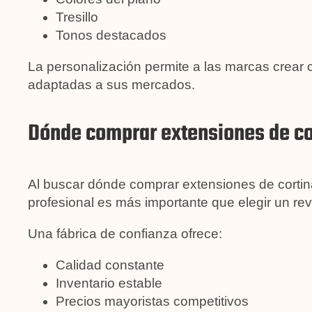
Tresillo
Tonos destacados
La personalización permite a las marcas crear 
adaptadas a sus mercados.
Dónde comprar extensiones de cor
Al buscar dónde comprar extensiones de cortina 
profesional es más importante que elegir un re
Una fábrica de confianza ofrece:
Calidad constante
Inventario estable
Precios mayoristas competitivos