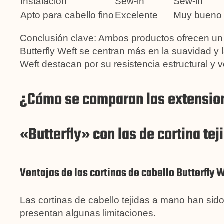
Instalación
Sew-in
Sew-in
Apto para cabello fino
Excelente
Muy bueno
Conclusión clave: Ambos productos ofrecen un 
Butterfly Weft se centran más en la suavidad y l
Weft destacan por su resistencia estructural y ve
¿Cómo se comparan las extension
«Butterfly» con las de cortina te
Ventajas de las cortinas de cabello Butterfly 
Las cortinas de cabello tejidas a mano han sid
presentan algunas limitaciones.