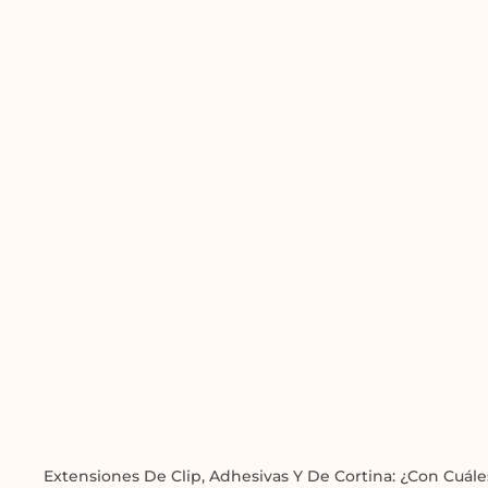
Extensiones De Clip, Adhesivas Y De Cortina: ¿con Cuál