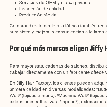
Servicios de OEM y marca privada
Inspección de calidad
Producción rápida
Comprar directamente a la fábrica también red
suministro y mejora la comunicación a lo largo 
Por qué más marcas eligen Jiffy 
Para mayoristas, cadenas de salones, distribu
trabajar directamente con un fabricante ofrece v
En Jiffy Hair Factory, los clientes pueden adqu
primera calidad en diversas modalidades: *Butte
Weft* (tejidas a mano), *Machine Weft* (tejidas 
extensiones adhesivas (*tape-in*), extensiones 