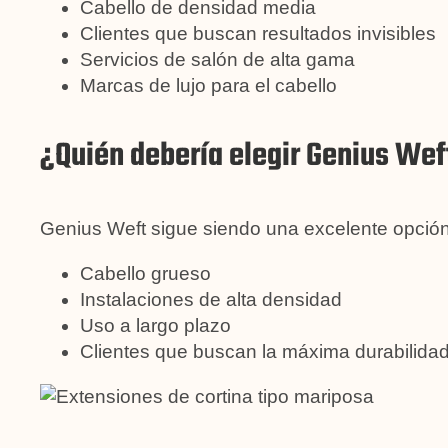
Cabello de densidad media
Clientes que buscan resultados invisibles
Servicios de salón de alta gama
Marcas de lujo para el cabello
¿Quién debería elegir Genius Wef
Genius Weft sigue siendo una excelente opción
Cabello grueso
Instalaciones de alta densidad
Uso a largo plazo
Clientes que buscan la máxima durabilida