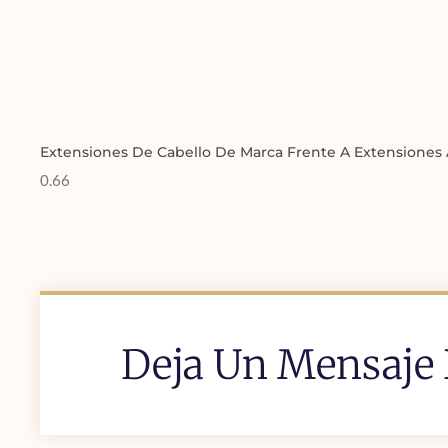
Extensiones De Cabello De Marca Frente A Extensiones 
Deja Un Mensaje 