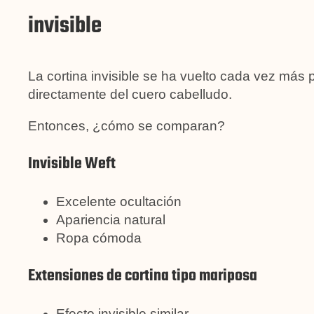
invisible
La cortina invisible se ha vuelto cada vez más 
directamente del cuero cabelludo.
Entonces, ¿cómo se comparan?
Invisible Weft
Excelente ocultación
Apariencia natural
Ropa cómoda
Extensiones de cortina tipo mariposa
Efecto invisible similar