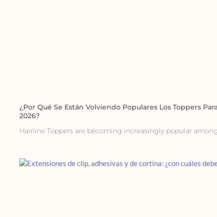
¿Por Qué Se Están Volviendo Populares Los Toppers Para
2026?
Hairline Toppers are becoming increasingly popular amo