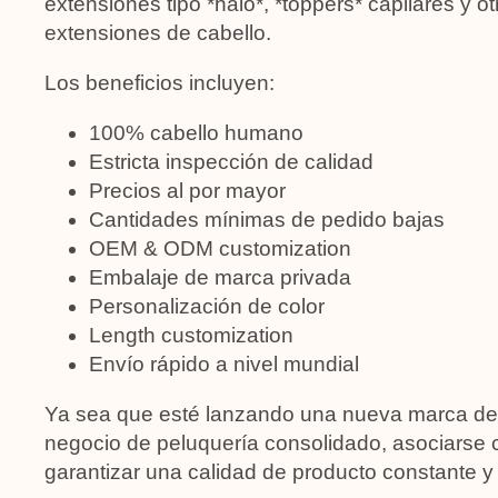
extensiones tipo *halo*, *toppers* capilares y o
extensiones de cabello.
Los beneficios incluyen:
100% cabello humano
Estricta inspección de calidad
Precios al por mayor
Cantidades mínimas de pedido bajas
OEM & ODM customization
Embalaje de marca privada
Personalización de color
Length customization
Envío rápido a nivel mundial
Ya sea que esté lanzando una nueva marca de
negocio de peluquería consolidado, asociarse
garantizar una calidad de producto constante y 