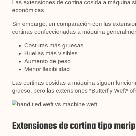
Las extensiones de cortina cosida a máquina 
económicas.
Sin embargo, en comparación con las extensiones
cortinas confeccionadas a máquina generalmen
Costuras más gruesas
Huellas más visibles
Aumento de peso
Menor flexibilidad
Las cortinas cosidas a máquina siguen funciona
grueso, pero las extensiones *Butterfly Weft* 
Extensiones de cortina tipo marip