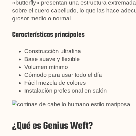
«butterfly» presentan una estructura extremad
sobre el cuero cabelludo, lo que las hace adecu
grosor medio o normal.
Características principales
Construcción ultrafina
Base suave y flexible
Volumen mínimo
Cómodo para usar todo el día
Fácil mezcla de colores
Instalación profesional en salón
¿Qué es Genius Weft?