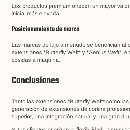
Los productos premium ofrecen un mayor valor,
inicial más elevada.
Posicionamiento de marca
Las marcas de lujo a menudo se benefician al 
extensiones *Butterfly Weft* y *Genius Weft*, en
cosidas a máquina.
Conclusiones
Tanto las extensiones *Butterfly Weft* como las
generación de extensiones de cortina profesio
superior, una integración natural y una gran dur
Si tus clientes priorizan la flexibilidad, la suavi