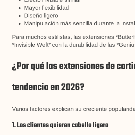
Mayor flexibilidad
Diseño ligero
Manipulación más sencilla durante la insta
Para muchos estilistas, las extensiones *Butterf
*Invisible Weft* con la durabilidad de las *Geniu
¿Por qué las extensiones de corti
tendencia en 2026?
Varios factores explican su creciente popularid
1. Los clientes quieren cabello ligero