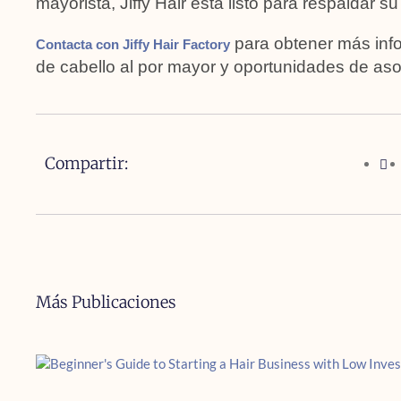
mayorista, Jiffy Hair está listo para respaldar s
para obtener más inf
Contacta con Jiffy Hair Factory
de cabello al por mayor y oportunidades de aso
Compartir:
Más Publicaciones