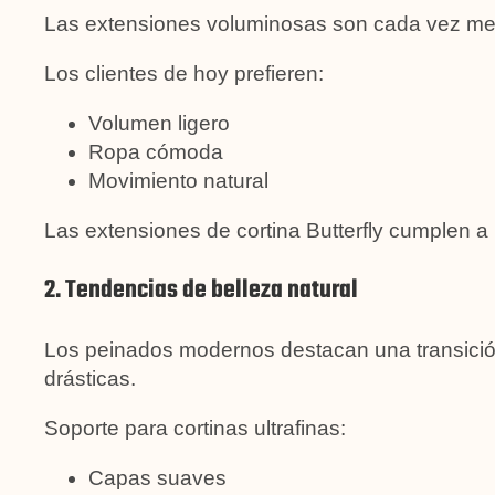
Las extensiones voluminosas son cada vez m
Los clientes de hoy prefieren:
Volumen ligero
Ropa cómoda
Movimiento natural
Las extensiones de cortina Butterfly cumplen a 
2. Tendencias de belleza natural
Los peinados modernos destacan una transición
drásticas.
Soporte para cortinas ultrafinas:
Capas suaves