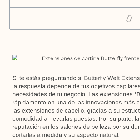
Si te estás preguntando si Butterfly Weft Exten
la respuesta depende de tus objetivos capilares
necesidades de tu negocio. Las extensiones *Bu
rápidamente en una de las innovaciones más c
las extensiones de cabello, gracias a su estructur
comodidad al llevarlas puestas. Por su parte, 
reputación en los salones de belleza por su dur
cortarlas a medida y su aspecto natural.