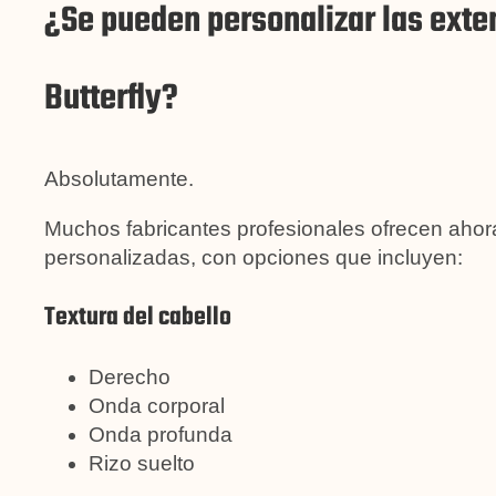
¿Se pueden personalizar las exte
Butterfly?
Absolutamente.
Muchos fabricantes profesionales ofrecen ahora 
personalizadas, con opciones que incluyen:
Textura del cabello
Derecho
Onda corporal
Onda profunda
Rizo suelto