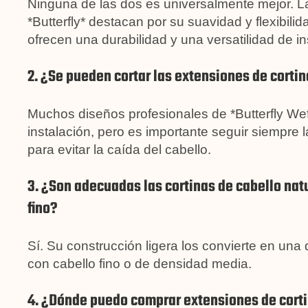
Ninguna de las dos es universalmente mejor. La
*Butterfly* destacan por su suavidad y flexibili
ofrecen una durabilidad y una versatilidad de i
2. ¿Se pueden cortar las extensiones de cortin
Muchos diseños profesionales de *Butterfly Wef
instalación, pero es importante seguir siempre
para evitar la caída del cabello.
3. ¿Son adecuadas las cortinas de cabello natur
fino?
Sí. Su construcción ligera los convierte en una
con cabello fino o de densidad media.
4. ¿Dónde puedo comprar extensiones de cortin