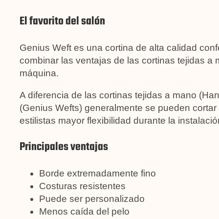
El favorito del salón
Genius Weft es una cortina de alta calidad co
combinar las ventajas de las cortinas tejidas a
máquina.
A diferencia de las cortinas tejidas a mano (Han
(Genius Wefts) generalmente se pueden cortar s
estilistas mayor flexibilidad durante la instalació
Principales ventajas
Borde extremadamente fino
Costuras resistentes
Puede ser personalizado
Menos caída del pelo