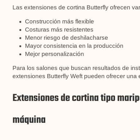
Las extensiones de cortina Butterfly ofrecen va
Construcción más flexible
Costuras más resistentes
Menor riesgo de deshilacharse
Mayor consistencia en la producción
Mejor personalización
Para los salones que buscan resultados de inst
extensiones Butterfly Weft pueden ofrecer una 
Extensiones de cortina tipo marip
máquina