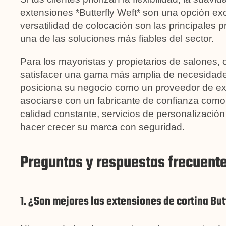
extensiones *Butterfly Weft* son una opción exce
versatilidad de colocación son las principales 
una de las soluciones más fiables del sector.
Para los mayoristas y propietarios de salones,
satisfacer una gama más amplia de necesidades
posiciona su negocio como un proveedor de ext
asociarse con un fabricante de confianza como 
calidad constante, servicios de personalización
hacer crecer su marca con seguridad.
Preguntas y respuestas frecuent
1. ¿Son mejores las extensiones de cortina But