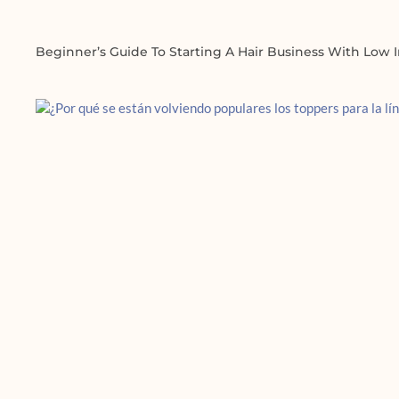
Beginner’s Guide To Starting A Hair Business With Low