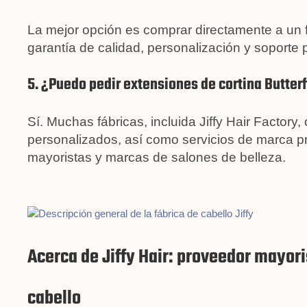
La mejor opción es comprar directamente a un 
garantía de calidad, personalización y soporte 
5. ¿Puedo pedir extensiones de cortina Butter
Sí. Muchas fábricas, incluida Jiffy Hair Factory,
personalizados, así como servicios de marca p
mayoristas y marcas de salones de belleza.
Acerca de Jiffy Hair: proveedor mayori
cabello