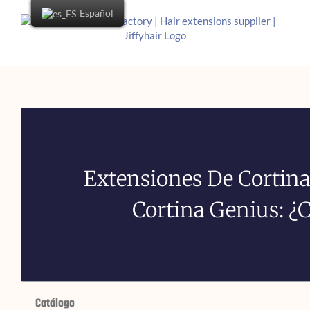
Español
Extensiones De Cortina
Cortina Genius: ¿
Catálogo