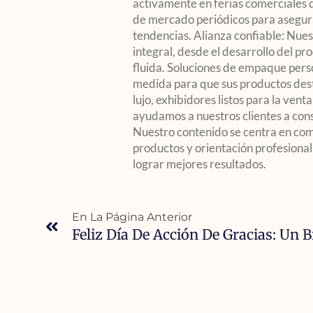
activamente en ferias comerciales 
de mercado periódicos para asegura
tendencias. Alianza confiable: Nues
integral, desde el desarrollo del pr
fluida. Soluciones de empaque per
medida para que sus productos dest
lujo, exhibidores listos para la ven
ayudamos a nuestros clientes a const
Nuestro contenido se centra en com
productos y orientación profesional
lograr mejores resultados.
En La Página Anterior