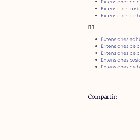
Extensiones de c
Extensiones cosi
Extensiones de h
Extensiones adhe
Extensiones de c
Extensiones de c
Extensiones cosi
Extensiones de h
Compartir: