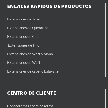
ENLACES RÁPIDOS DE PRODUCTOS
Extensiones de Tape
Extensiones de Queratina
Extensiones de Clip-in
Extensiones de Hilo
Extensiones de Weft a Mano
Extensiones de Weft
Extensiones de cabello balayage
CENTRO DE CLIENTE
Conocerr más sobre nosotros