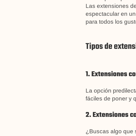
Las extensiones de 
espectacular en un 
para todos los gust
Tipos de extens
1. Extensiones co
La opción predilect
fáciles de poner y q
2. Extensiones c
¿Buscas algo que s