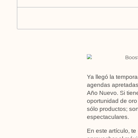
Ya llegó la tempora
agendas apretadas 
Año Nuevo. Si tien
oportunidad de oro
sólo productos; so
espectaculares.
En este artículo, t