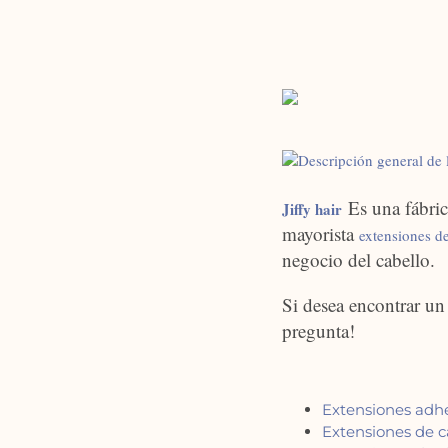
Es una fábric
Jiffy hair
mayorista
extensiones de
negocio del cabello.
Si desea encontrar un 
pregunta!
Extensiones adhe
Extensiones de c