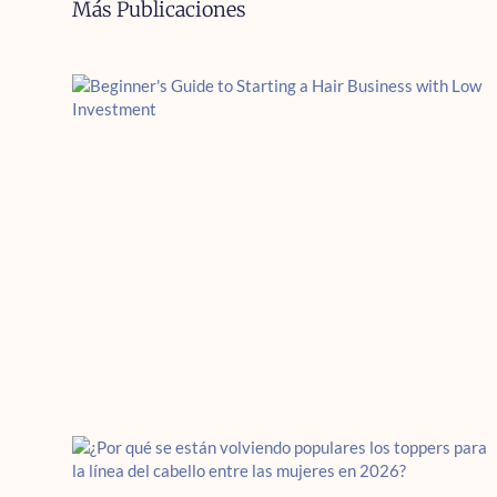
Más Publicaciones