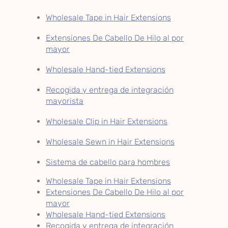
Wholesale Tape in Hair Extensions
Extensiones De Cabello De Hilo al por
mayor
Wholesale Hand-tied Extensions
Recogida y entrega de integración
mayorista
Wholesale Clip in Hair Extensions
Wholesale Sewn in Hair Extensions
Sistema de cabello para hombres
Wholesale Tape in Hair Extensions
Extensiones De Cabello De Hilo al por
mayor
Wholesale Hand-tied Extensions
Recogida y entrega de integración