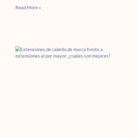
Read More »