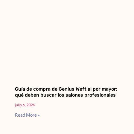
Guía de compra de Genius Weft al por mayor:
qué deben buscar los salones profesionales
julio 6, 2026
Read More »