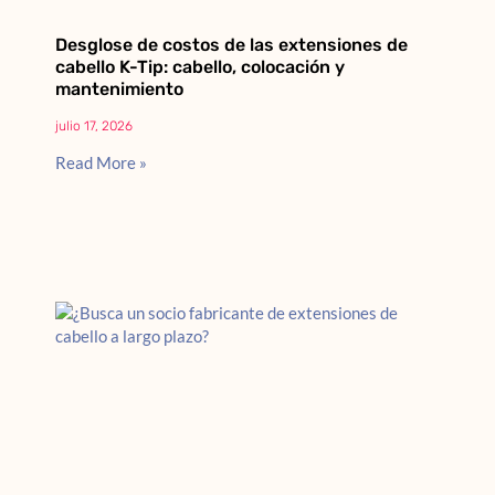
Desglose de costos de las extensiones de
cabello K-Tip: cabello, colocación y
mantenimiento
julio 17, 2026
Read More »