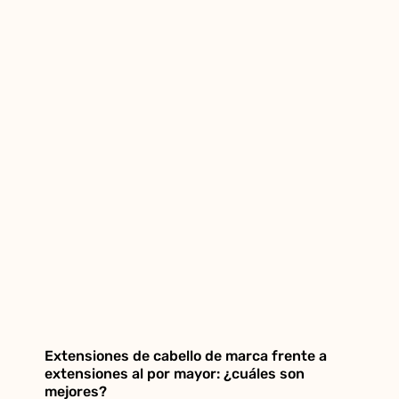
Extensiones de cabello de marca frente a
extensiones al por mayor: ¿cuáles son
mejores?