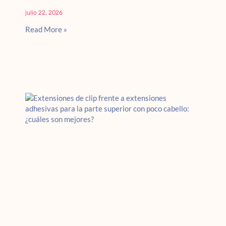
julio 22, 2026
Read More »