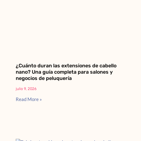
¿Cuánto duran las extensiones de cabello
nano? Una guía completa para salones y
negocios de peluquería
julio 9, 2026
Read More »