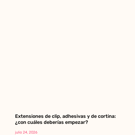
Extensiones de clip, adhesivas y de cortina:
¿con cuáles deberías empezar?
julio 24, 2026