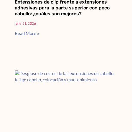
Extensiones de clip frente a extensiones
adhesivas para la parte superior con poco
cabello: ¿cuáles son mejores?
julio 21, 2026
Read More »