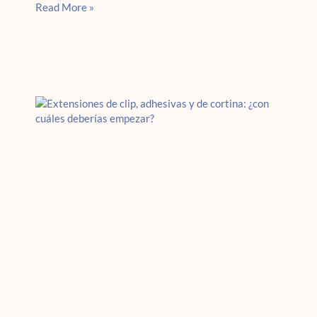
Read More »