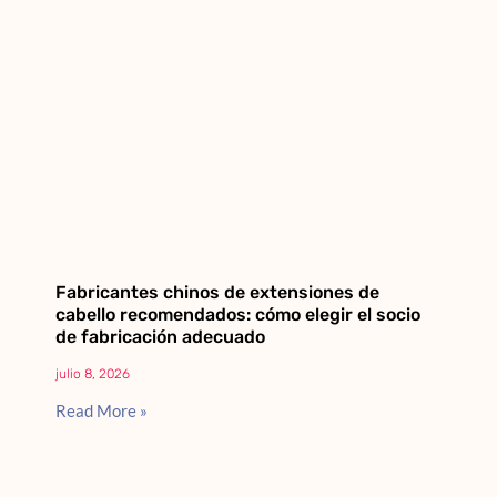
Fabricantes chinos de extensiones de
cabello recomendados: cómo elegir el socio
de fabricación adecuado
julio 8, 2026
Read More »