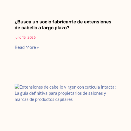
¿Busca un socio fabricante de extensiones
de cabello a largo plazo?
julio 15, 2026
Read More »