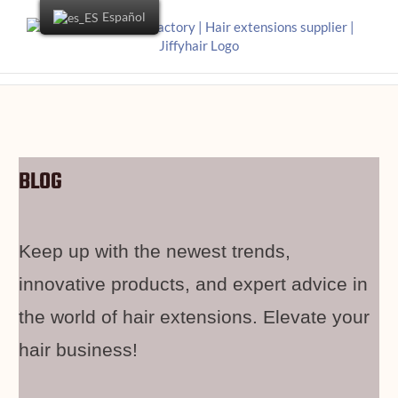
Español
BLOG
Keep up with the newest trends,
innovative products, and expert advice in
the world of hair extensions. Elevate your
hair business!