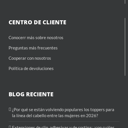
CENTRO DE CLIENTE
Conocerr más sobre nosotros
Preguntas más frecuentes
Cooperar con nosotros
Política de devoluciones
BLOG RECIENTE
¿Por qué se están volviendo populares los toppers para
la línea del cabello entre las mujeres en 2026?
Extensiones de clip, adhesivas y de cortina: ¿con cuáles