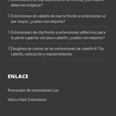
deberías empezar?
Extensiones de cabello de marca frente a extensiones al
por mayor: ¿cuáles son mejores?
Extensiones de clip frente a extensiones adhesivas para
la parte superior con poco cabello: ¿cuáles son mejores?
Desglose de costos de las extensiones de cabello K-Tip:
cabello, colocación y mantenimiento
ENLACE
Proveedor de extensiones Loc
Velcro Hair Extensions